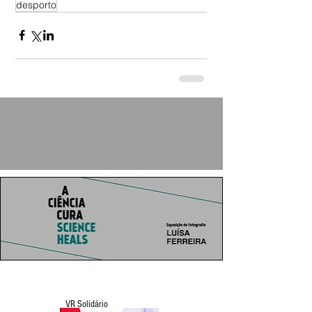
desporto
VR Solidário