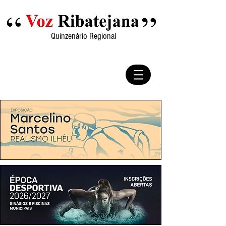
Quinzenário Regional