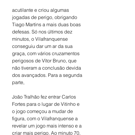
acutilante e criou algumas 
jogadas de perigo, obrigando 
Tiago Martins a mais duas boas 
defesas. Só nos últimos dez 
minutos, o Vilafranquense 
conseguiu dar um ar da sua 
graça, com vários cruzamentos 
perigosos de Vítor Bruno, que 
não tiveram a conclusão devida 
dos avançados. Para a segunda 
parte,
João Tralhão fez entrar Carlos 
Fortes para o lugar de Vitinho e 
o jogo começou a mudar de 
figura, com o Vilafranquense a 
revelar um jogo mais intenso e a 
criar mais perigo. Ao minuto 70, 