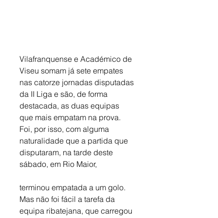
Vilafranquense e Académico de 
Viseu somam já sete empates 
nas catorze jornadas disputadas 
da II Liga e são, de forma 
destacada, as duas equipas 
que mais empatam na prova. 
Foi, por isso, com alguma 
naturalidade que a partida que 
disputaram, na tarde deste 
sábado, em Rio Maior, 
terminou empatada a um golo. 
Mas não foi fácil a tarefa da 
equipa ribatejana, que carregou 