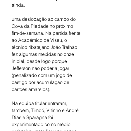
ainda, 
uma deslocação ao campo do 
Cova da Piedade no próximo 
fim-de-semana. Na partida frente 
ao Académico de Viseu, o 
técnico ribatejano João Tralhão 
fez algumas mexidas no onze 
inicial, desde logo porque 
Jefferson não poderia jogar 
(penalizado com um jogo de 
castigo por acumulação de 
cartões amarelos). 
Na equipa titular entraram, 
também, Timbó, Vitinho e André 
Dias e Sparagna foi 
experimentado como médio 