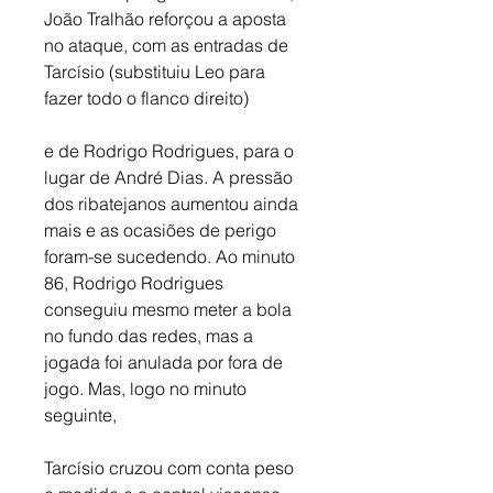
João Tralhão reforçou a aposta 
no ataque, com as entradas de 
Tarcísio (substituiu Leo para 
fazer todo o flanco direito)
e de Rodrigo Rodrigues, para o 
lugar de André Dias. A pressão 
dos ribatejanos aumentou ainda 
mais e as ocasiões de perigo 
foram-se sucedendo. Ao minuto 
86, Rodrigo Rodrigues 
conseguiu mesmo meter a bola 
no fundo das redes, mas a 
jogada foi anulada por fora de 
jogo. Mas, logo no minuto 
seguinte, 
Tarcísio cruzou com conta peso 