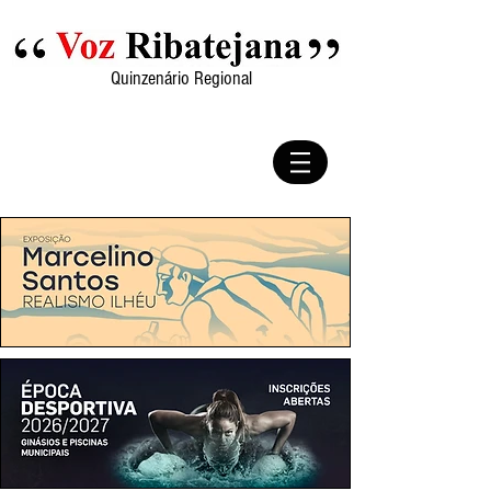
Quinzenário Regional