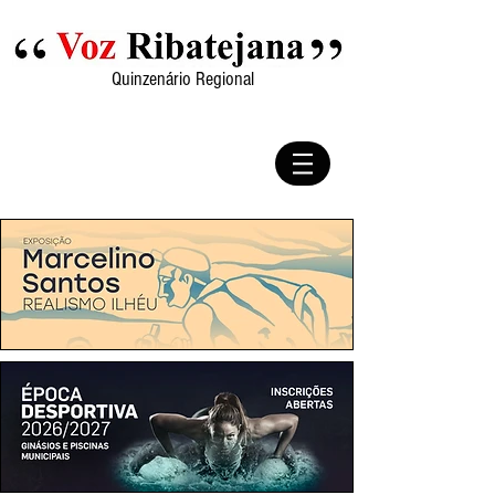
Quinzenário Regional