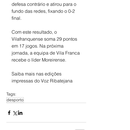
defesa contrário e atirou para o 
fundo das redes, fixando o 0-2 
final. 
Com este resultado, o 
Vilafranquense soma 29 pontos 
em 17 jogos. Na próxima 
jornada, a equipa de Vila Franca 
recebe o líder Moreirense.
Saiba mais nas edições 
impressas do Voz Ribatejana
Tags:
desporto