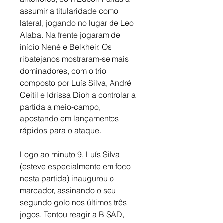
assumir a titularidade como 
lateral, jogando no lugar de Leo 
Alaba. Na frente jogaram de 
início Nenê e Belkheir. Os 
ribatejanos mostraram-se mais 
dominadores, com o trio 
composto por Luís Silva, André 
Ceitil e Idrissa Dioh a controlar a 
partida a meio-campo, 
apostando em lançamentos 
rápidos para o ataque. 
Logo ao minuto 9, Luís Silva 
(esteve especialmente em foco 
nesta partida) inaugurou o 
marcador, assinando o seu 
segundo golo nos últimos três 
jogos. Tentou reagir a B SAD, 