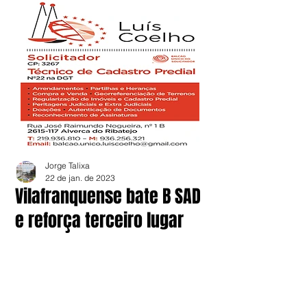
Jorge Talixa
22 de jan. de 2023
Vilafranquense bate B SAD
e reforça terceiro lugar