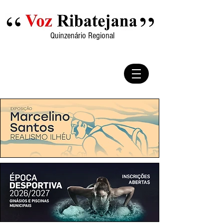
Quinzenário Regional