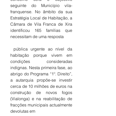
seguinte do Município vila-
franquense. No âmbito da sua 
Estratégia Local de Habitação, a 
Câmara de Vila Franca de Xira 
identificou 165 famílias que 
necessitam de uma resposta
 pública urgente ao nível da 
habitação porque vivem em 
condições consideradas 
indignas. Nesta primeira fase, ao 
abrigo do Programa “1º. Direito”, 
a autarquia propõe-se investir 
cerca de 10 milhões de euros na 
construção de novos fogos 
(Vialonga) e na reabilitação de 
fracções municipais actualmente 
devolutas em