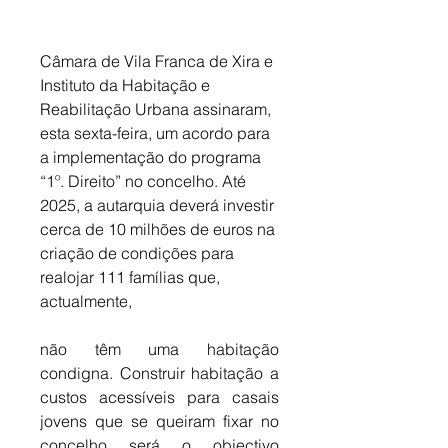
Câmara de Vila Franca de Xira e 
Instituto da Habitação e 
Reabilitação Urbana assinaram, 
esta sexta-feira, um acordo para 
a implementação do programa 
“1º. Direito” no concelho. Até 
2025, a autarquia deverá investir 
cerca de 10 milhões de euros na 
criação de condições para 
realojar 111 famílias que, 
actualmente, 
não têm uma habitação 
condigna. Construir habitação a 
custos acessíveis para casais 
jovens que se queiram fixar no 
concelho será o objectivo 