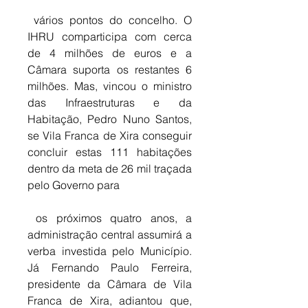
 vários pontos do concelho. O 
IHRU comparticipa com cerca 
de 4 milhões de euros e a 
Câmara suporta os restantes 6 
milhões. Mas, vincou o ministro 
das Infraestruturas e da 
Habitação, Pedro Nuno Santos, 
se Vila Franca de Xira conseguir 
concluir estas 111 habitações 
dentro da meta de 26 mil traçada 
pelo Governo para
 os próximos quatro anos, a 
administração central assumirá a 
verba investida pelo Município. 
Já Fernando Paulo Ferreira, 
presidente da Câmara de Vila 
Franca de Xira, adiantou que, 