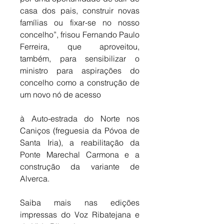
casa dos pais, construir novas 
famílias ou fixar-se no nosso 
concelho”, frisou Fernando Paulo 
Ferreira, que aproveitou, 
também, para sensibilizar o 
ministro para aspirações do 
concelho como a construção de 
um novo nó de acesso 
à Auto-estrada do Norte nos 
Caniços (freguesia da Póvoa de 
Santa Iria), a reabilitação da 
Ponte Marechal Carmona e a 
construção da variante de 
Alverca.
Saiba mais nas edições 
impressas do Voz Ribatejana e 