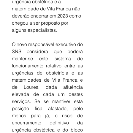
urgência obstétrica e a 
maternidade de Vila Franca não 
deverão encerrar em 2023 como 
chegou a ser proposto por 
alguns especialistas. 
O novo responsável executivo do 
SNS considera que poderá 
manter-se este sistema de 
funcionamento rotativo entre as 
urgências de obstetrícia e as 
maternidades de Vila Franca e 
de Loures, dada afluência 
elevada de cada um destes 
serviços. Se se mantiver esta 
posição fica afastado, pelo 
menos para já, o risco de 
encerramento definitivo da 
urgência obstétrica e do bloco 