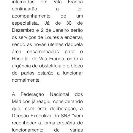
internadas em Vila Franca 
continuarão a ter 
acompanhamento de um 
especialista. Já de 30 de 
Dezembro e 2 de Janeiro serão 
os serviços de Loures a encerrar, 
sendo as novas utentes daquela 
área encaminhadas para o 
Hospital de Vila Franca, onde a 
urgência de obstetrícia e o bloco 
de partos estarão a funcionar 
normalmente. 
A Federação Nacional dos 
Médicos já reagiu, considerando 
que, com esta deliberação, a 
Direção Executiva do SNS “vem 
reconhecer a forma precária de 
funcionamento de várias 