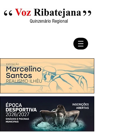
Quinzenário Regional