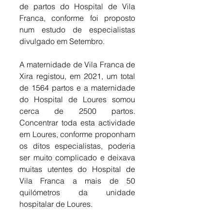
de partos do Hospital de Vila 
Franca, conforme foi proposto 
num estudo de especialistas 
divulgado em Setembro. 
A maternidade de Vila Franca de 
Xira registou, em 2021, um total 
de 1564 partos e a maternidade 
do Hospital de Loures somou 
cerca de 2500 partos. 
Concentrar toda esta actividade 
em Loures, conforme proponham 
os ditos especialistas, poderia 
ser muito complicado e deixava 
muitas utentes do Hospital de 
Vila Franca a mais de 50 
quilómetros da unidade 
hospitalar de Loures. 