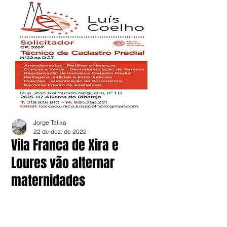
Jorge Talixa
22 de dez. de 2022
Vila Franca de Xira e
Loures vão alternar
maternidades