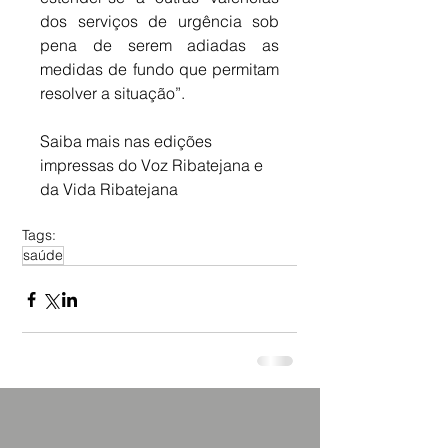
dos serviços de urgência sob 
pena de serem adiadas as 
medidas de fundo que permitam 
resolver a situação”.
Saiba mais nas edições 
impressas do Voz Ribatejana e 
da Vida Ribatejana
Tags:
saúde