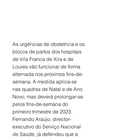
As urgências de obstetrícia e os 
blocos de partos dos hospitais 
de Vila Franca de Xira e de 
Loures vão funcionar de forma 
alternada nos próximos fins-de-
semana. A medida aplica-se 
nas quadras de Natal e de Ano 
Novo, mas deverá prolongar-se 
pelos fins-de-semana do 
primeiro trimestre de 2023. 
Fernando Araújo, director-
executivo do Serviço Nacional 
de Saúde, já defendeu que a 