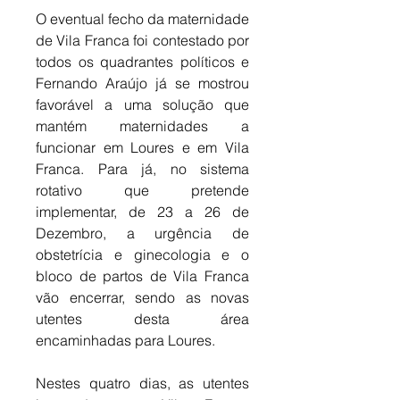
O eventual fecho da maternidade 
de Vila Franca foi contestado por 
todos os quadrantes políticos e 
Fernando Araújo já se mostrou 
favorável a uma solução que 
mantém maternidades a 
funcionar em Loures e em Vila 
Franca. Para já, no sistema 
rotativo que pretende 
implementar, de 23 a 26 de 
Dezembro, a urgência de 
obstetrícia e ginecologia e o 
bloco de partos de Vila Franca 
vão encerrar, sendo as novas 
utentes desta área 
encaminhadas para Loures. 
Nestes quatro dias, as utentes 