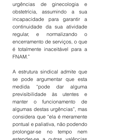
urgências de ginecologia e 
obstetrícia, assumindo a sua 
incapacidade para garantir a 
continuidade da sua atividade 
regular, e normalizando o 
encerramento de serviços, o que 
é totalmente inaceitável para a 
FNAM.” 
A estrutura sindical admite que 
se pode argumentar que esta 
medida “pode dar alguma 
previsibilidade às utentes e 
manter o funcionamento de 
algumas destas urgências”, mas 
considera que “ela é meramente 
pontual e paliativa, não podendo 
prolongar-se no tempo nem 
estender-se a outras valências 