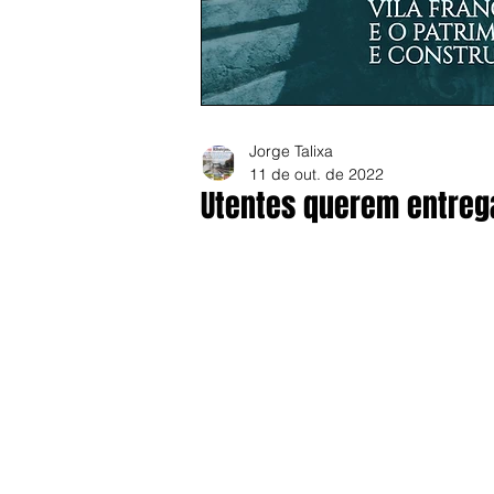
Jorge Talixa
11 de out. de 2022
Utentes querem entreg