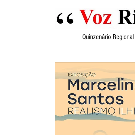
Quinzenário Region