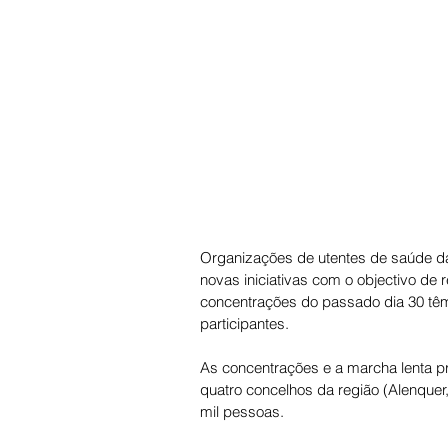
Organizações de utentes de saúde da 
novas iniciativas com o objectivo de 
concentrações do passado dia 30 têm
participantes. 
As concentrações e a marcha lenta p
quatro concelhos da região (Alenquer
mil pessoas. 