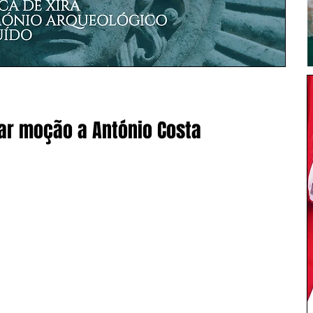
ar moção a António Costa