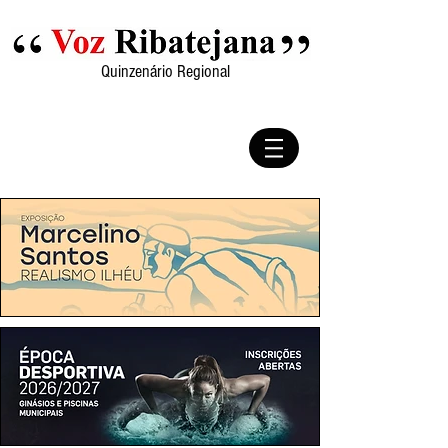
Quinzenário Regional