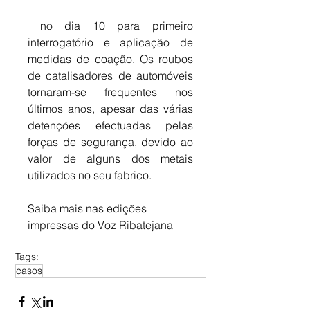
 no dia 10 para primeiro 
interrogatório e aplicação de 
medidas de coação. Os roubos 
de catalisadores de automóveis 
tornaram-se frequentes nos 
últimos anos, apesar das várias 
detenções efectuadas pelas 
forças de segurança, devido ao 
valor de alguns dos metais 
utilizados no seu fabrico.
Saiba mais nas edições 
impressas do Voz Ribatejana
Tags:
casos