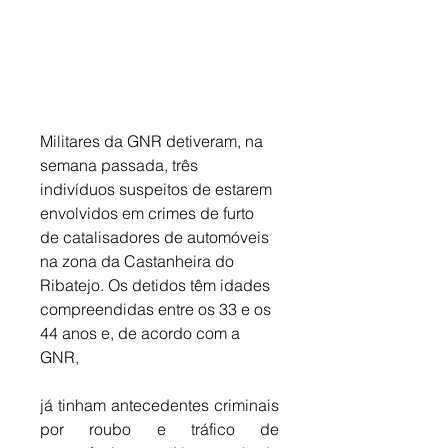
Militares da GNR detiveram, na 
semana passada, três 
indivíduos suspeitos de estarem 
envolvidos em crimes de furto 
de catalisadores de automóveis 
na zona da Castanheira do 
Ribatejo. Os detidos têm idades 
compreendidas entre os 33 e os 
44 anos e, de acordo com a 
GNR, 
já tinham antecedentes criminais 
por roubo e tráfico de 