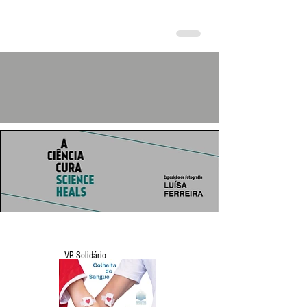
VR Solidário