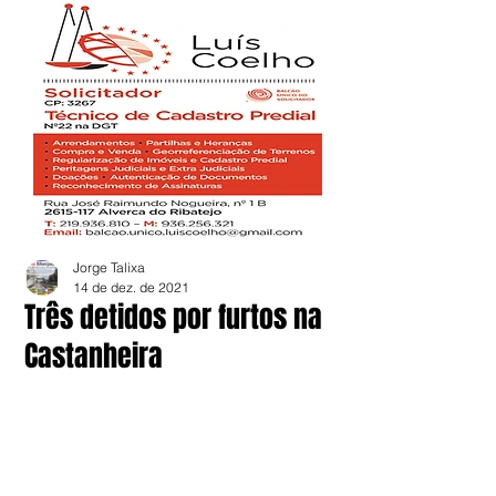
Jorge Talixa
14 de dez. de 2021
Três detidos por furtos na
Castanheira