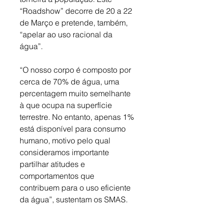
“Roadshow” decorre de 20 a 22 
de Março e pretende, também, 
“apelar ao uso racional da 
água”. 
“O nosso corpo é composto por 
cerca de 70% de água, uma 
percentagem muito semelhante 
à que ocupa na superfície 
terrestre. No entanto, apenas 1% 
está disponível para consumo 
humano, motivo pelo qual 
consideramos importante 
partilhar atitudes e 
comportamentos que 
contribuem para o uso eficiente 
da água”, sustentam os SMAS. 