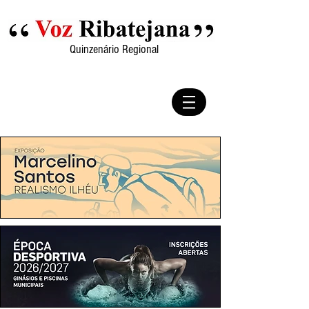
Quinzenário Regional