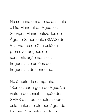
Na semana em que se assinala 
o Dia Mundial da Água, os 
Serviços Municipalizados de 
Água e Sanemento (SMAS) de 
Vila Franca de Xira estão a 
promover acções de 
sensibilização nas seis 
freguesias e uniões de 
freguesias do concelho. 
No âmbito da campanha 
“Somos cada gota de Água”, a 
viatura de sensibilização dos 
SMAS distribui folhetos sobre 
esta matéria e oferece água da 
torneira à população. Este 