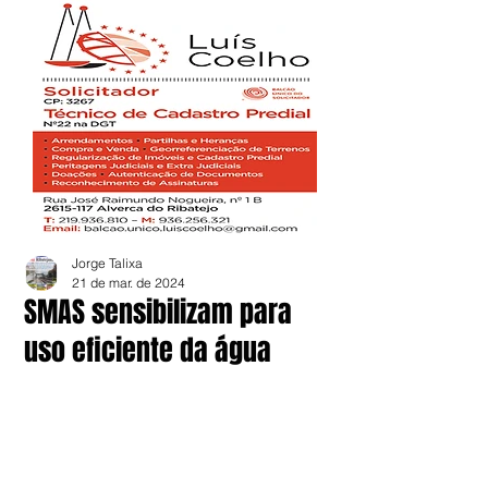
Jorge Talixa
21 de mar. de 2024
SMAS sensibilizam para
uso eficiente da água