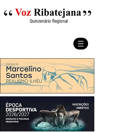
Quinzenário Regional