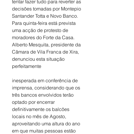
tentar fazer tudo para reverter as 
decisões tomadas por Montepio 
Santander Totta e Novo Banco. 
Para quinta-feira está prevista 
uma acção de protesto de 
moradores do Forte da Casa. 
Alberto Mesquita, presidente da 
Câmara de Vila Franca de Xira, 
denunciou esta situação 
perfeitamente 
inesperada em conferência de 
imprensa, considerando que os 
três bancos envolvidos terão 
optado por encerrar 
definitivamente os balcões 
locais no mês de Agosto, 
aproveitando uma altura do ano 
em que muitas pessoas estão 