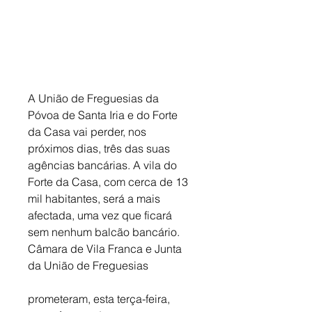
A União de Freguesias da 
Póvoa de Santa Iria e do Forte 
da Casa vai perder, nos 
próximos dias, três das suas 
agências bancárias. A vila do 
Forte da Casa, com cerca de 13 
mil habitantes, será a mais 
afectada, uma vez que ficará 
sem nenhum balcão bancário. 
Câmara de Vila Franca e Junta 
da União de Freguesias
prometeram, esta terça-feira, 