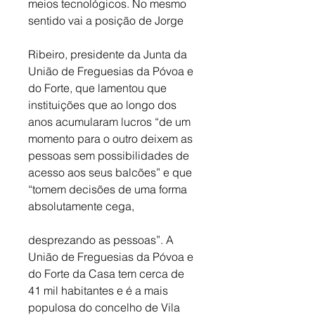
meios tecnológicos. No mesmo 
sentido vai a posição de Jorge
Ribeiro, presidente da Junta da 
União de Freguesias da Póvoa e 
do Forte, que lamentou que 
instituições que ao longo dos 
anos acumularam lucros “de um 
momento para o outro deixem as 
pessoas sem possibilidades de 
acesso aos seus balcões” e que 
“tomem decisões de uma forma 
absolutamente cega, 
desprezando as pessoas”. A 
União de Freguesias da Póvoa e 
do Forte da Casa tem cerca de 
41 mil habitantes e é a mais 
populosa do concelho de Vila 