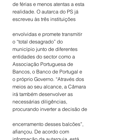
de férias e menos atentas a esta 
realidade. O autarca do PS já 
escreveu às três instituições 
envolvidas e promete transmitir 
o “total desagrado” do 
município junto de diferentes 
entidades do sector como a 
Associação Portuguesa de 
Bancos, o Banco de Portugal e 
o próprio Governo. “Através dos 
meios ao seu alcance, a Câmara 
irá também desenvolver as 
necessárias diligências, 
procurando inverter a decisão de
encerramento desses balcões”, 
afiançou. De acordo com 
informação da autarquia, está 