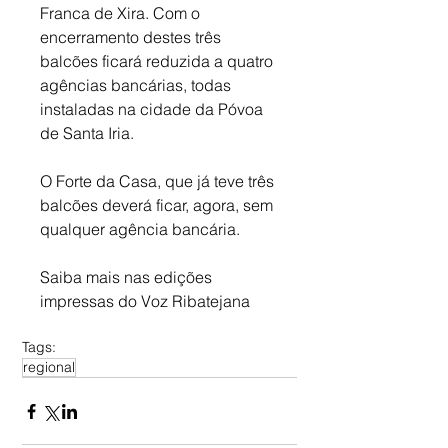
Franca de Xira. Com o 
encerramento destes três 
balcões ficará reduzida a quatro 
agências bancárias, todas 
instaladas na cidade da Póvoa 
de Santa Iria. 
O Forte da Casa, que já teve três 
balcões deverá ficar, agora, sem 
qualquer agência bancária.
Saiba mais nas edições 
impressas do Voz Ribatejana
Tags:
regional