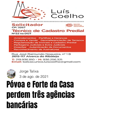
Jorge Talixa
3 de ago. de 2021
Póvoa e Forte da Casa
perdem três agências
bancárias