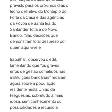
previsto para os próximos dias o 
fecho definitivo do Montepio do 
Forte da Casa e das agências 
da Póvoa de Santa Iria do 
Santander Totta e do Novo 
Banco. “São decisões que 
demonstram total desprezo por 
quem aqui vive e 
trabalha”, observou o edil, 
lamentando que “os graves 
erros de gestão cometidos nas 
instituições bancárias” recaiam 
agora sobre a população 
residente nesta União de 
Freguesias, sobretudo a mais 
idosa, sem conhecimento ou 
possibilidades e recurso a 