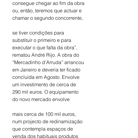
consegue chegar ao fim da obra 
ou, então, teremos que actuar e 
chamar o segundo concorrente, 
se tiver condições para 
substituir o primeiro e para 
executar o que falta da obra”, 
rematou André Rijo. A obra do 
“Mercadinho d’Arruda” arrancou 
em Janeiro e deveria ter ficado 
concluída em Agosto. Envolve 
um investimento de cerca de 
290 mil euros. O equipamento 
do novo mercado envolve 
mais cerca de 100 mil euros, 
num projecto de redinamização 
que contempla espaços de 
venda dos habituais produtos 