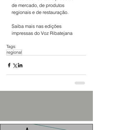
de mercado, de produtos 
regionais e de restauração.
Saiba mais nas edições 
impressas do Voz Ribatejana
Tags:
regional