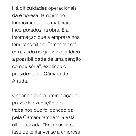
Há dificuldades operacionais 
da empresa, também no 
fornecimento dos materiais 
incorporados na obra. É a 
informação que a empresa nos 
tem transmitido. Também está 
em estudo no gabinete jurídico 
a possibilidade de uma sanção 
compulsória”, explicou o 
presidente da Câmara de 
Arruda, 
vincando que a prorrogação de 
prazo de execução dos 
trabalhos que foi concedida 
pela Câmara também já está 
ultrapassada. “Estamos nesta 
fase de tentar ver se a empresa 