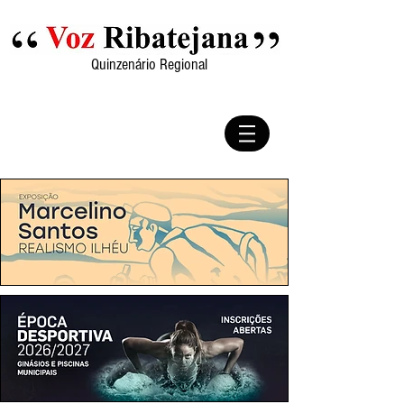
Quinzenário Regional