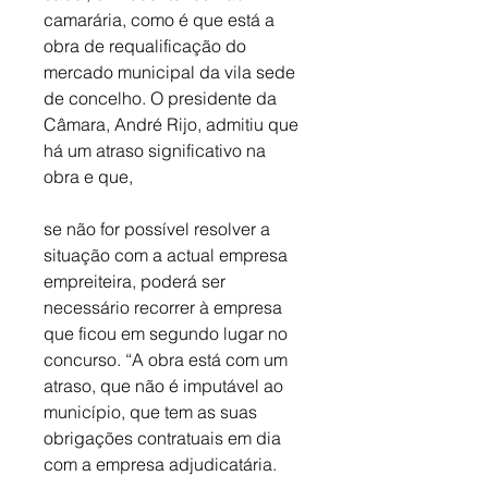
camarária, como é que está a 
obra de requalificação do 
mercado municipal da vila sede 
de concelho. O presidente da 
Câmara, André Rijo, admitiu que 
há um atraso significativo na 
obra e que, 
se não for possível resolver a 
situação com a actual empresa 
empreiteira, poderá ser 
necessário recorrer à empresa 
que ficou em segundo lugar no 
concurso. “A obra está com um 
atraso, que não é imputável ao 
município, que tem as suas 
obrigações contratuais em dia 
com a empresa adjudicatária. 