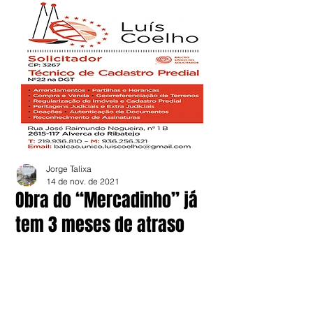
Jorge Talixa
14 de nov. de 2021
Obra do “Mercadinho” já
tem 3 meses de atraso