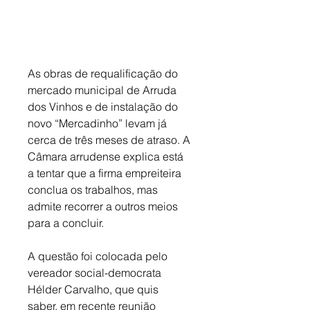
As obras de requalificação do 
mercado municipal de Arruda 
dos Vinhos e de instalação do 
novo “Mercadinho” levam já 
cerca de três meses de atraso. A 
Câmara arrudense explica está 
a tentar que a firma empreiteira 
conclua os trabalhos, mas 
admite recorrer a outros meios 
para a concluir. 
A questão foi colocada pelo 
vereador social-democrata 
Hélder Carvalho, que quis 
saber, em recente reunião 