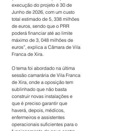
execução do projeto é 30 de 
Junho de 2026, com um custo 
total estimado de 5, 338 milhões 
de euros, sendo que o PRR 
poderá financiar até ao limite 
máximo de 3, 048 milhões de 
euros”, explica a Câmara de Vila 
Franca de Xira. 
O tema foi abordado na última 
sessão camarária de Vila Franca 
de Xira, onde a oposição tem 
sublinhado que não basta 
construir novas instalações e 
que é preciso garantir que 
haverá, depois, médicos, 
enfermeiros e assistentes 
operacionais suficientes para o 