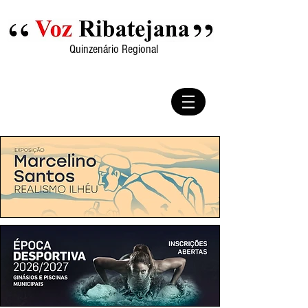
Quinzenário Regional