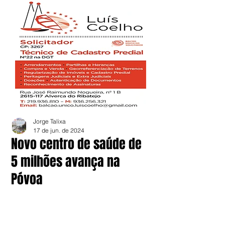
Jorge Talixa
17 de jun. de 2024
Novo centro de saúde de
5 milhões avança na
Póvoa