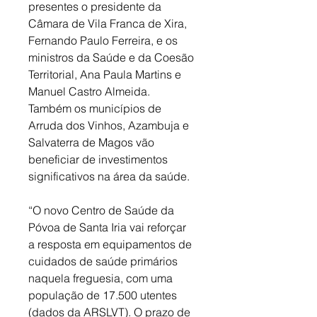
presentes o presidente da 
Câmara de Vila Franca de Xira, 
Fernando Paulo Ferreira, e os 
ministros da Saúde e da Coesão 
Territorial, Ana Paula Martins e 
Manuel Castro Almeida. 
Também os municípios de 
Arruda dos Vinhos, Azambuja e 
Salvaterra de Magos vão 
beneficiar de investimentos 
significativos na área da saúde. 
“O novo Centro de Saúde da 
Póvoa de Santa Iria vai reforçar 
a resposta em equipamentos de 
cuidados de saúde primários 
naquela freguesia, com uma 
população de 17.500 utentes 
(dados da ARSLVT). O prazo de 