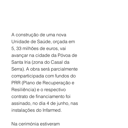
A construção de uma nova 
Unidade de Saúde, orçada em 
5, 33 milhões de euros, vai 
avançar na cidade da Póvoa de 
Santa Iria (zona do Casal da 
Serra). A obra será parcialmente 
comparticipada com fundos do 
PRR (Plano de Recuperação e 
Resiliência) e o respectivo 
contrato de financiamento foi 
assinado, no dia 4 de junho, nas 
instalações do Infarmed. 
Na cerimónia estiveram 