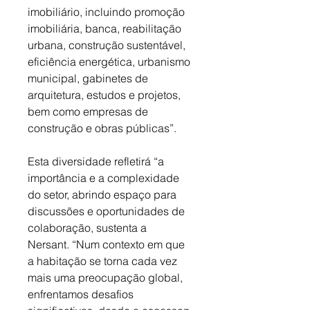
imobiliário, incluindo promoção 
imobiliária, banca, reabilitação 
urbana, construção sustentável, 
eficiência energética, urbanismo 
municipal, gabinetes de 
arquitetura, estudos e projetos, 
bem como empresas de 
construção e obras públicas”. 
Esta diversidade refletirá “a 
importância e a complexidade 
do setor, abrindo espaço para 
discussões e oportunidades de 
colaboração, sustenta a 
Nersant. “Num contexto em que 
a habitação se torna cada vez 
mais uma preocupação global, 
enfrentamos desafios 