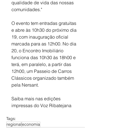
qualidade de vida das nossas 
comunidades." 
O evento tem entradas gratuitas 
e abre às 10h30 do próximo dia 
19, com inauguração oficial 
marcada para as 12h00. No dia 
20, o Encontro Imobiliário 
funciona das 10h30 às 18h00 e 
terá, em paralelo, a partir das 
12h00, um Passeio de Carros 
Clássicos organizado também 
pela Nersant.
Saiba mais nas edições 
impressas do Voz Ribatejana
Tags:
regional
economia