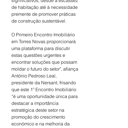
significativos, desde a escassez 
de habitação até à necessidade 
premente de promover práticas 
de construção sustentável. 
O Primeiro Encontro Imobiliário 
em Torres Novas proporcionará 
uma plataforma para discutir 
estas questões urgentes e 
encontrar soluções que possam 
moldar o futuro do setor", afiança 
António Pedroso Leal, 
presidente da Nersant, frisando 
que este 1º Encontro Imobiliário 
“é uma oportunidade única para 
destacar a importância 
estratégica deste setor na 
promoção do crescimento 
económico e na melhoria da 