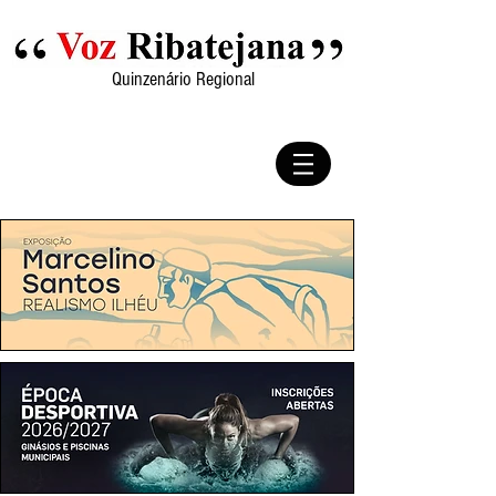
Quinzenário Regional