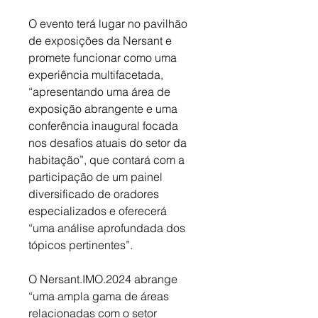
O evento terá lugar no pavilhão 
de exposições da Nersant e 
promete funcionar como uma 
experiência multifacetada, 
“apresentando uma área de 
exposição abrangente e uma 
conferência inaugural focada 
nos desafios atuais do setor da 
habitação”, que contará com a 
participação de um painel 
diversificado de oradores 
especializados e oferecerá 
“uma análise aprofundada dos 
tópicos pertinentes”. 
O Nersant.IMO.2024 abrange 
“uma ampla gama de áreas 
relacionadas com o setor 