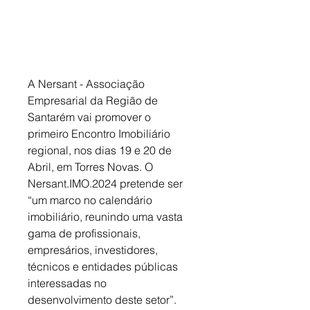
A Nersant - Associação 
Empresarial da Região de 
Santarém vai promover o 
primeiro Encontro Imobiliário 
regional, nos dias 19 e 20 de 
Abril, em Torres Novas. O 
Nersant.IMO.2024 pretende ser 
“um marco no calendário 
imobiliário, reunindo uma vasta 
gama de profissionais, 
empresários, investidores, 
técnicos e entidades públicas 
interessadas no 
desenvolvimento deste setor”. 