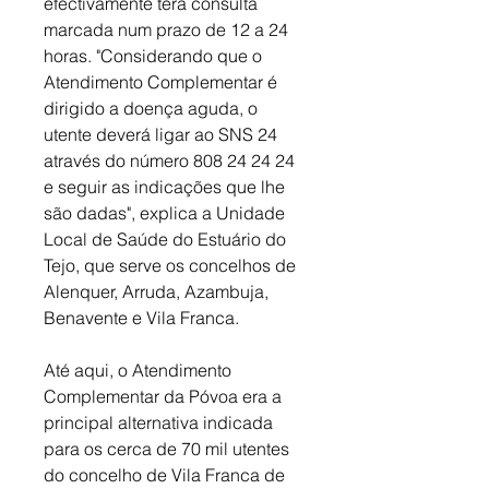
efectivamente terá consulta 
marcada num prazo de 12 a 24 
horas. "Considerando que o 
Atendimento Complementar é 
dirigido a doença aguda, o 
utente deverá ligar ao SNS 24 
através do número 808 24 24 24 
e seguir as indicações que lhe 
são dadas", explica a Unidade 
Local de Saúde do Estuário do 
Tejo, que serve os concelhos de 
Alenquer, Arruda, Azambuja, 
Benavente e Vila Franca. 
Até aqui, o Atendimento 
Complementar da Póvoa era a 
principal alternativa indicada 
para os cerca de 70 mil utentes 
do concelho de Vila Franca de 