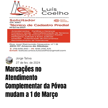
Jorge Talixa
27 de fev. de 2024
Marcações no
Atendimento
Complementar da Póvoa
mudam a 1 de Março