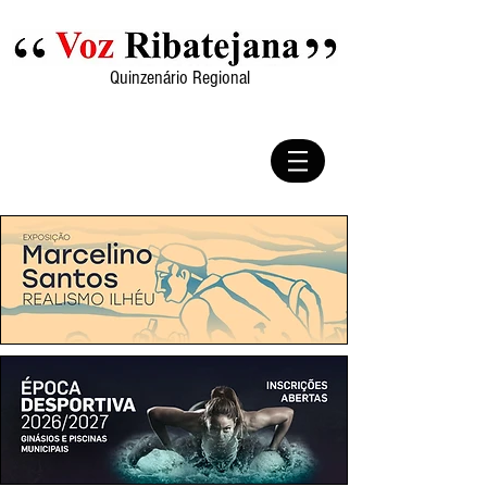
Quinzenário Regional