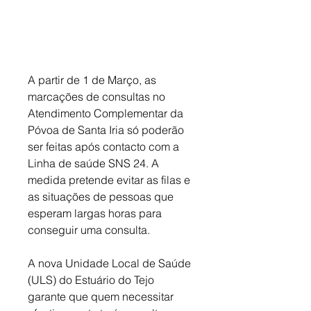
A partir de 1 de Março, as 
marcações de consultas no 
Atendimento Complementar da 
Póvoa de Santa Iria só poderão 
ser feitas após contacto com a 
Linha de saúde SNS 24. A 
medida pretende evitar as filas e 
as situações de pessoas que 
esperam largas horas para 
conseguir uma consulta. 
A nova Unidade Local de Saúde 
(ULS) do Estuário do Tejo 
garante que quem necessitar 