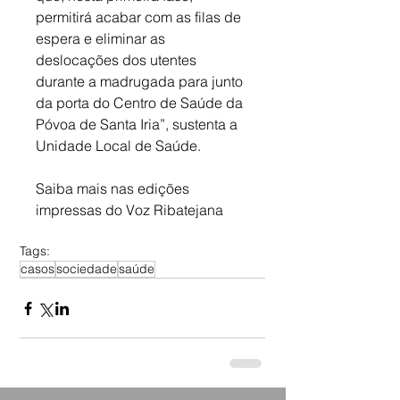
permitirá acabar com as filas de 
espera e eliminar as 
deslocações dos utentes 
durante a madrugada para junto 
da porta do Centro de Saúde da 
Póvoa de Santa Iria”, sustenta a 
Unidade Local de Saúde.
Saiba mais nas edições 
impressas do Voz Ribatejana
Tags:
casos
sociedade
saúde