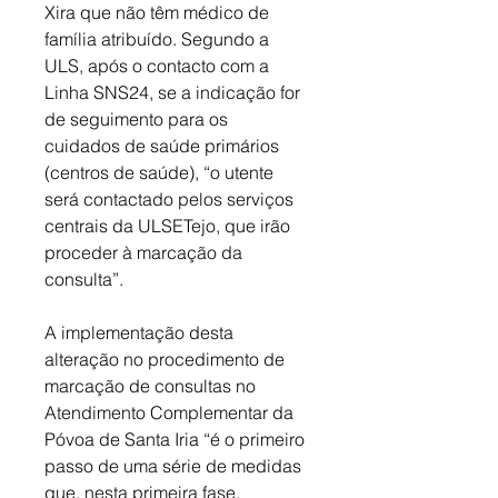
Xira que não têm médico de 
família atribuído. Segundo a 
ULS, após o contacto com a 
Linha SNS24, se a indicação for 
de seguimento para os 
cuidados de saúde primários 
(centros de saúde), “o utente 
será contactado pelos serviços 
centrais da ULSETejo, que irão 
proceder à marcação da 
consulta”. 
A implementação desta 
alteração no procedimento de 
marcação de consultas no 
Atendimento Complementar da 
Póvoa de Santa Iria “é o primeiro 
passo de uma série de medidas 
que, nesta primeira fase, 