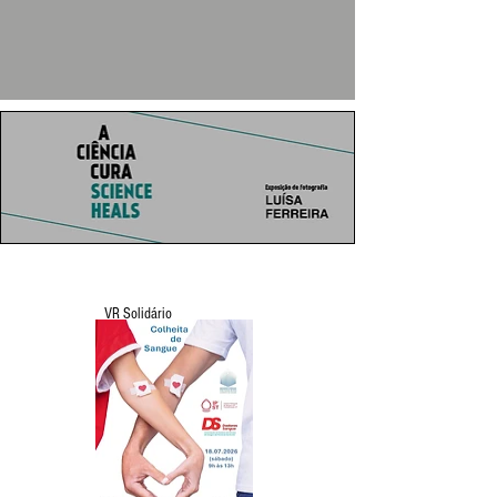
VR Solidário