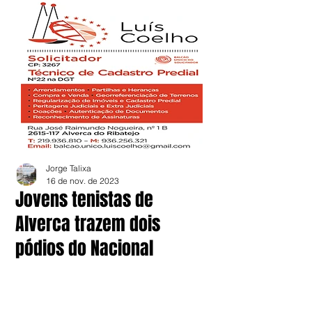
Jorge Talixa
16 de nov. de 2023
Jovens tenistas de
Alverca trazem dois
pódios do Nacional