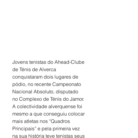
Jovens tenistas do Ahead-Clube 
de Ténis de Alverca 
conquistaram dois lugares de 
pódio, no recente Campeonato 
Nacional Absoluto, disputado 
no Complexo de Ténis do Jamor. 
A colectividade alverquense foi 
mesmo a que conseguiu colocar 
mais atletas nos “Quadros 
Principais” e pela primeira vez 
na sua história teve tenistas seus 