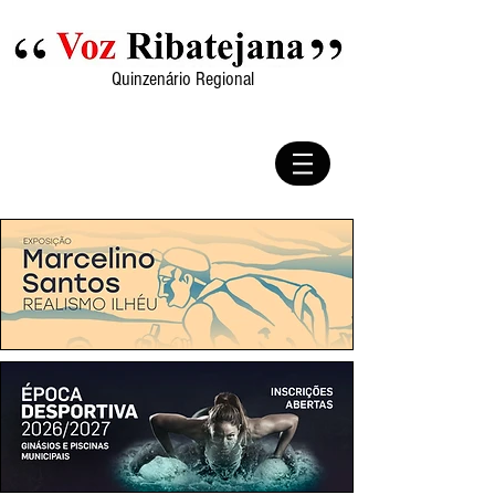
Quinzenário Regional