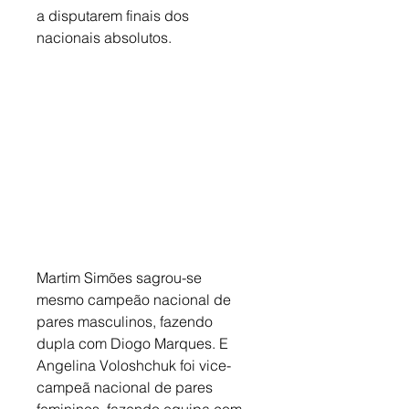
a disputarem finais dos 
nacionais absolutos. 
Martim Simões sagrou-se 
mesmo campeão nacional de 
pares masculinos, fazendo 
dupla com Diogo Marques. E 
Angelina Voloshchuk foi vice-
campeã nacional de pares 