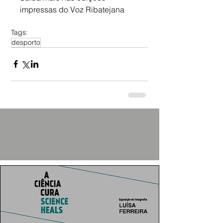
impressas do Voz Ribatejana
Tags:
desporto