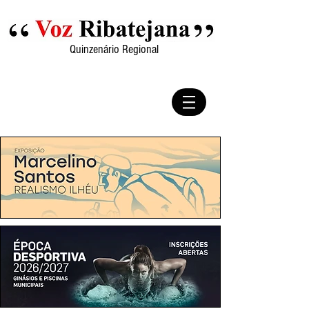
Quinzenário Regional