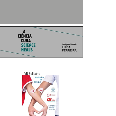
VR Solidário