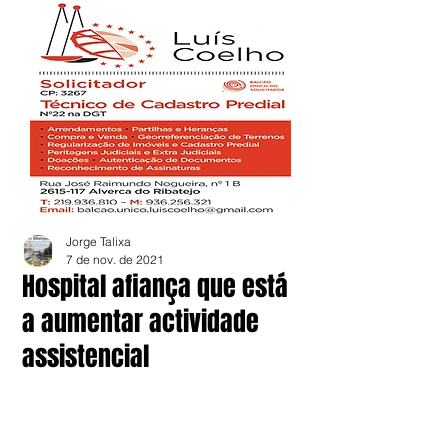
Jorge Talixa
7 de nov. de 2021
Hospital afiança que está
a aumentar actividade
assistencial