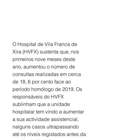
O Hospital de Vila Franca de 
Xira (HVFX) sustenta que, nos 
primeiros nove meses deste 
ano, aumentou o número de 
consultas realizadas em cerca 
de 18, 6 por cento face ao 
período homólogo de 2019. Os 
responsáveis do HVFX 
sublinham que a unidade 
hospitalar tem vindo a aumentar 
a sua actividade assistencial, 
nalguns casos ultrapassando 
até os níveis registados antes da 