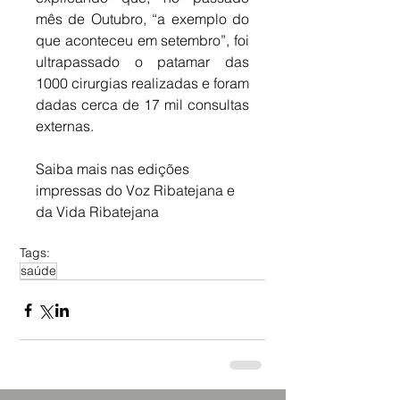
mês de Outubro, “a exemplo do 
que aconteceu em setembro”, foi 
ultrapassado o patamar das 
1000 cirurgias realizadas e foram 
dadas cerca de 17 mil consultas 
externas.
Saiba mais nas edições 
impressas do Voz Ribatejana e 
da Vida Ribatejana
Tags:
saúde