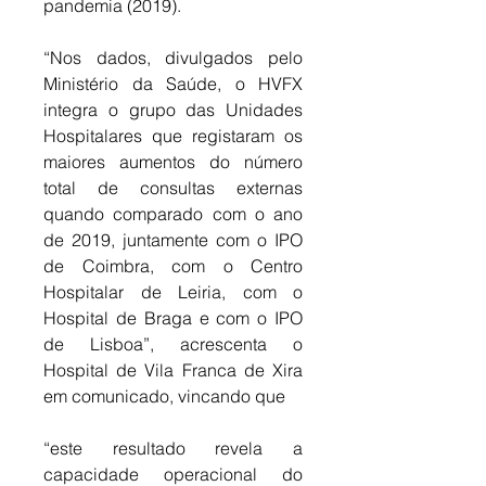
pandemia (2019). 
“Nos dados, divulgados pelo 
Ministério da Saúde, o HVFX 
integra o grupo das Unidades 
Hospitalares que registaram os 
maiores aumentos do número 
total de consultas externas 
quando comparado com o ano 
de 2019, juntamente com o IPO 
de Coimbra, com o Centro 
Hospitalar de Leiria, com o 
Hospital de Braga e com o IPO 
de Lisboa”, acrescenta o 
Hospital de Vila Franca de Xira 
em comunicado, vincando que 
“este resultado revela a 
capacidade operacional do 