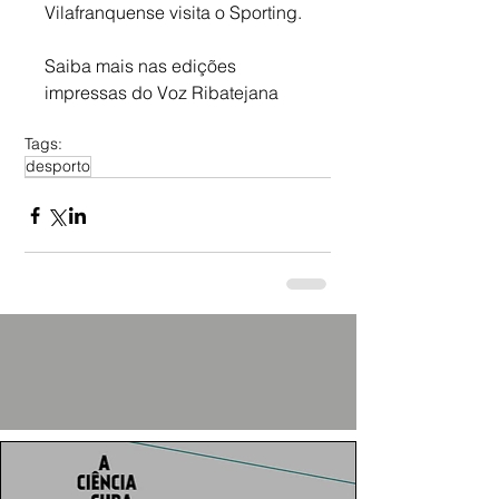
Vilafranquense visita o Sporting.
Saiba mais nas edições 
impressas do Voz Ribatejana
Tags:
desporto