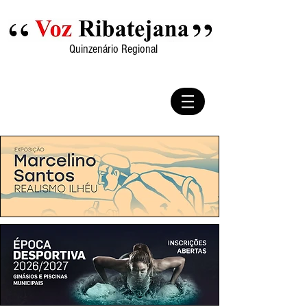
Quinzenário Regional