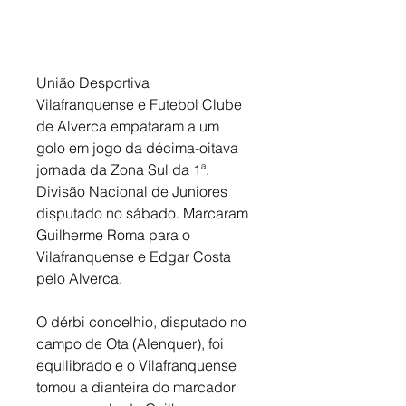
União Desportiva 
Vilafranquense e Futebol Clube 
de Alverca empataram a um 
golo em jogo da décima-oitava 
jornada da Zona Sul da 1ª. 
Divisão Nacional de Juniores 
disputado no sábado. Marcaram 
Guilherme Roma para o 
Vilafranquense e Edgar Costa 
pelo Alverca. 
O dérbi concelhio, disputado no 
campo de Ota (Alenquer), foi 
equilibrado e o Vilafranquense 
tomou a dianteira do marcador 