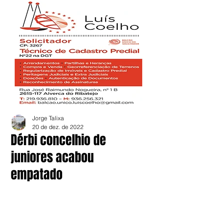
Jorge Talixa
20 de dez. de 2022
Dérbi concelhio de
juniores acabou
empatado