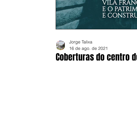
Jorge Talixa
16 de ago. de 2021
Coberturas do centro 