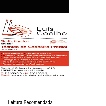
Leitura Recomendada