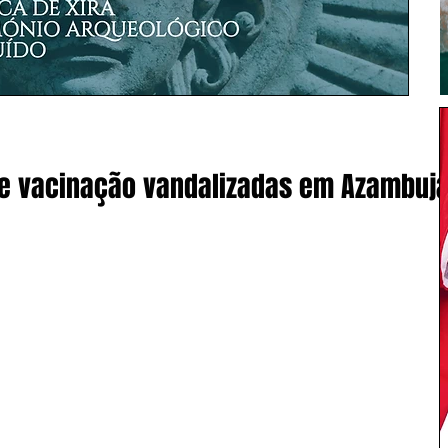
de vacinação vandalizadas em Azambuj