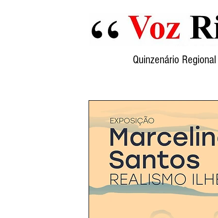
Quinzenário Region