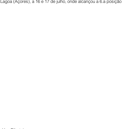
Lagoa (Açores), a 16 e 17 de julho, onde alcançou a 6.a posição 