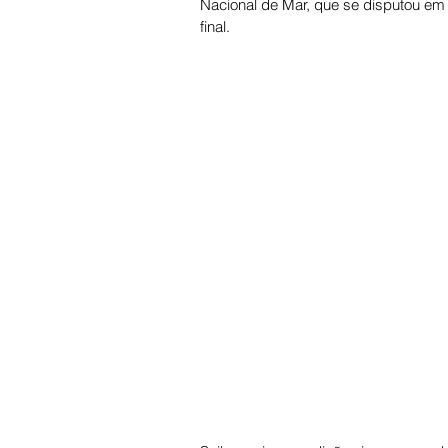
Nacional de Mar, que se disputou em 
final.