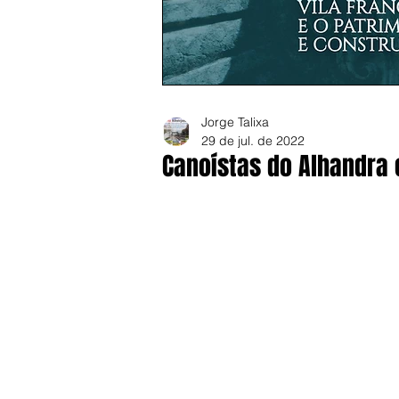
Jorge Talixa
29 de jul. de 2022
Canoístas do Alhandra 