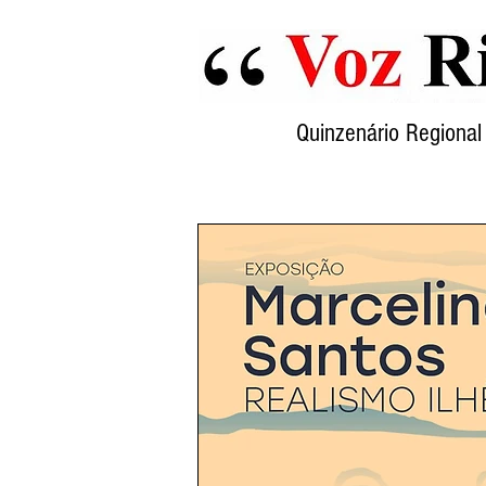
Quinzenário Region