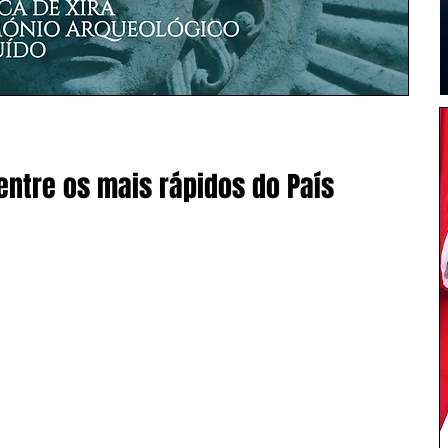
entre os mais rápidos do País