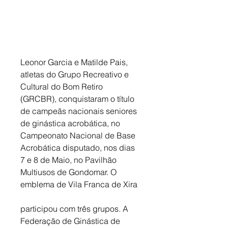
Leonor Garcia e Matilde Pais, 
atletas do Grupo Recreativo e 
Cultural do Bom Retiro 
(GRCBR), conquistaram o título 
de campeãs nacionais seniores 
de ginástica acrobática, no 
Campeonato Nacional de Base 
Acrobática disputado, nos dias 
7 e 8 de Maio, no Pavilhão 
Multiusos de Gondomar. O 
emblema de Vila Franca de Xira 
participou com três grupos. A 
Federação de Ginástica de 