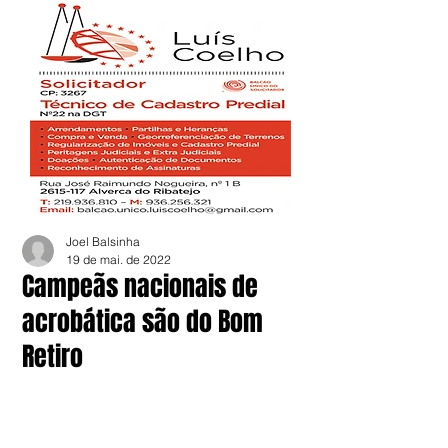
Joel Balsinha
19 de mai. de 2022
Campeãs nacionais de
acrobática são do Bom
Retiro