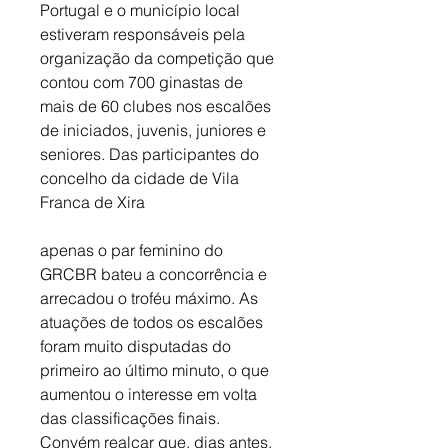
Portugal e o município local 
estiveram responsáveis pela 
organização da competição que 
contou com 700 ginastas de 
mais de 60 clubes nos escalões 
de iniciados, juvenis, juniores e 
seniores. Das participantes do 
concelho da cidade de Vila 
Franca de Xira 
apenas o par feminino do 
GRCBR bateu a concorrência e 
arrecadou o troféu máximo. As 
atuações de todos os escalões 
foram muito disputadas do 
primeiro ao último minuto, o que 
aumentou o interesse em volta 
das classificações finais. 
Convém realçar que, dias antes, 