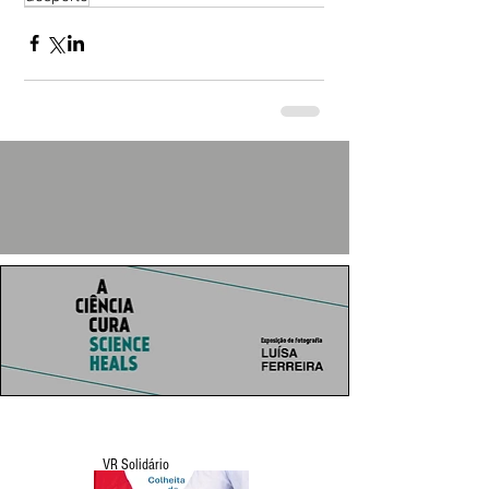
VR Solidário