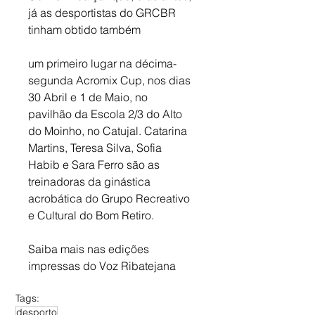
já as desportistas do GRCBR 
tinham obtido também 
um primeiro lugar na décima-
segunda Acromix Cup, nos dias 
30 Abril e 1 de Maio, no 
pavilhão da Escola 2/3 do Alto 
do Moinho, no Catujal. Catarina 
Martins, Teresa Silva, Sofia 
Habib e Sara Ferro são as 
treinadoras da ginástica 
acrobática do Grupo Recreativo 
e Cultural do Bom Retiro.
Saiba mais nas edições 
impressas do Voz Ribatejana
Tags:
desporto