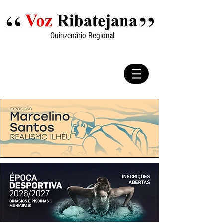
Quinzenário Regional