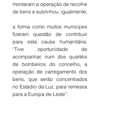
montaram a operação de recolhe 
de bens e sublinhou, igualmente, 
a forma como muitos munícipes 
fizeram questão de contribuir 
para esta causa humanitária. 
“Tive oportunidade de 
acompanhar, num dos quartéis 
de bombeiros do concelho, a 
operação de carregamento dos 
bens, que serão concentrados 
no Estádio da Luz, para remessa 
para a Europa de Leste”, 