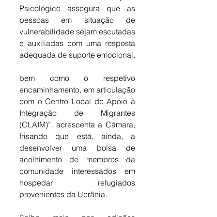
Psicológico assegura que as 
pessoas em situação de 
vulnerabilidade sejam escutadas 
e auxiliadas com uma resposta 
adequada de suporte emocional, 
bem como o respetivo 
encaminhamento, em articulação 
com o Centro Local de Apoio à 
Integração de Migrantes 
(CLAIM)”, acrescenta a Câmara, 
frisando que está, ainda, 
a 
desenvolver uma bolsa de 
acolhimento de membros da 
comunidade interessados em 
hospedar refugiados 
provenientes da Ucrânia.