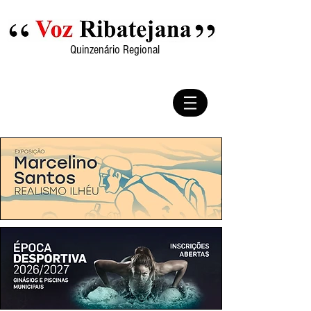
Quinzenário Regional