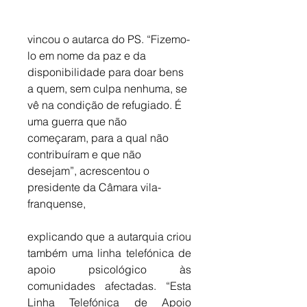
vincou o autarca do PS. “Fizemo-
lo em nome da paz e da 
disponibilidade para doar bens 
a quem, sem culpa nenhuma, se 
vê na condição de refugiado. É 
uma guerra que não 
começaram, para a qual não 
contribuíram e que não 
desejam”, acrescentou o 
presidente da Câmara vila-
franquense, 
explicando que a autarquia criou 
também uma linha telefónica de 
apoio psicológico às 
comunidades afectadas. “Esta 
Linha Telefónica de Apoio 