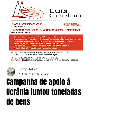
Jorge Talixa
10 de mar. de 2022
Campanha de apoio à
Ucrânia juntou toneladas
de bens