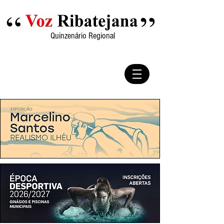
Quinzenário Regional