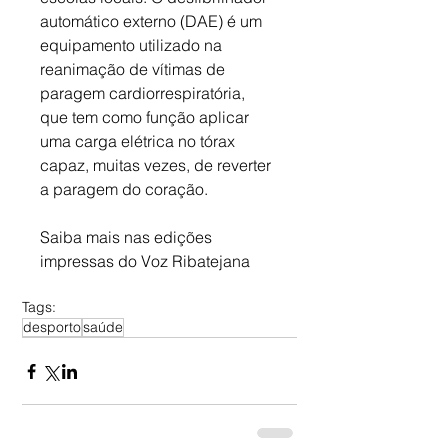
automático externo (DAE) é um 
equipamento utilizado na 
reanimação de vítimas de 
paragem cardiorrespiratória, 
que tem como função aplicar 
uma carga elétrica no tórax 
capaz, muitas vezes, de reverter  
a paragem do coração.
Saiba mais nas edições 
impressas do Voz Ribatejana
Tags:
desporto
saúde