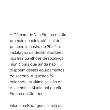
A Câmara de Vila Franca de Xira 
promete concluir, até final do 
primeiro trimestre de 2022, a 
instalação de desfibrilhadores 
nos três pavilhões desportivos 
municipais que ainda não 
dispõem destes equipamentos 
de socorro. A questão foi 
colocada na última sessão da 
Assembleia Municipal de Vila 
Franca de Xira por 
Filomena Rodrigues, eleita do 