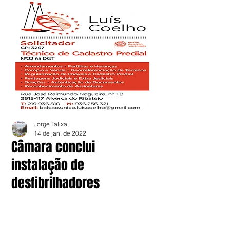
Jorge Talixa
14 de jan. de 2022
Câmara conclui
instalação de
desfibrilhadores