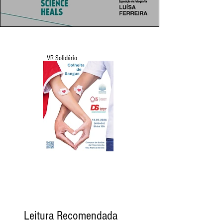
VR Solidário
Leitura Recomendada