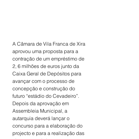
A Câmara de Vila Franca de Xira 
aprovou uma proposta para a 
contração de um empréstimo de 
2, 6 milhões de euros junto da 
Caixa Geral de Depósitos para 
avançar com o processo de 
concepção e construção do 
futuro “estádio do Cevadeiro”. 
Depois da aprovação em 
Assembleia Municipal, a 
autarquia deverá lançar o 
concurso para a elaboração do 
projecto e para a realização das 