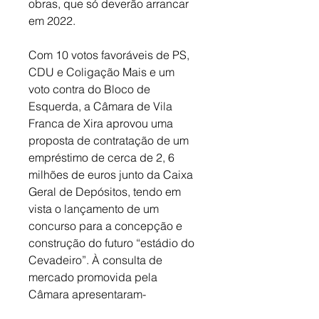
obras, que só deverão arrancar 
em 2022. 
Com 10 votos favoráveis de PS, 
CDU e Coligação Mais e um 
voto contra do Bloco de 
Esquerda, a Câmara de Vila 
Franca de Xira aprovou uma 
proposta de contratação de um 
empréstimo de cerca de 2, 6 
milhões de euros junto da Caixa 
Geral de Depósitos, tendo em 
vista o lançamento de um 
concurso para a concepção e 
construção do futuro “estádio do 
Cevadeiro”. À consulta de 
mercado promovida pela 
Câmara apresentaram-