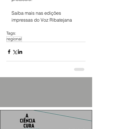
Saiba mais nas edições 
impressas do Voz Ribatejana
Tags:
regional