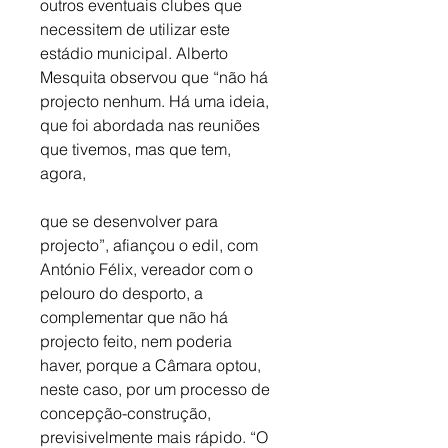
outros eventuais clubes que 
necessitem de utilizar este 
estádio municipal. Alberto 
Mesquita observou que “não há 
projecto nenhum. Há uma ideia, 
que foi abordada nas reuniões 
que tivemos, mas que tem, 
agora, 
que se desenvolver para 
projecto”, afiançou o edil, com 
António Félix, vereador com o 
pelouro do desporto, a 
complementar que não há 
projecto feito, nem poderia 
haver, porque a Câmara optou, 
neste caso, por um processo de 
concepção-construção, 
previsivelmente mais rápido. “O 