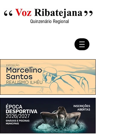
Quinzenário Regional