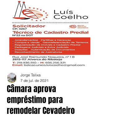
Jorge Talixa
7 de jul. de 2021
Câmara aprova
empréstimo para
remodelar Cevadeiro