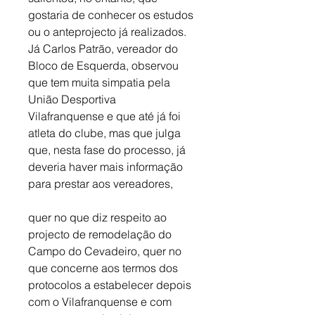
gostaria de conhecer os estudos 
ou o anteprojecto já realizados. 
Já Carlos Patrão, vereador do 
Bloco de Esquerda, observou 
que tem muita simpatia pela 
União Desportiva 
Vilafranquense e que até já foi 
atleta do clube, mas que julga 
que, nesta fase do processo, já 
deveria haver mais informação 
para prestar aos vereadores, 
quer no que diz respeito ao 
projecto de remodelação do 
Campo do Cevadeiro, quer no 
que concerne aos termos dos 
protocolos a estabelecer depois 
com o Vilafranquense e com 