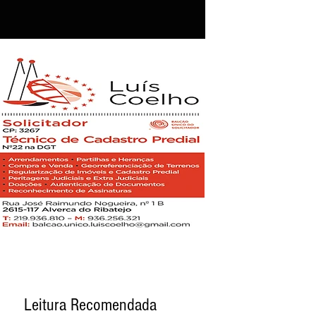
Leitura Recomendada