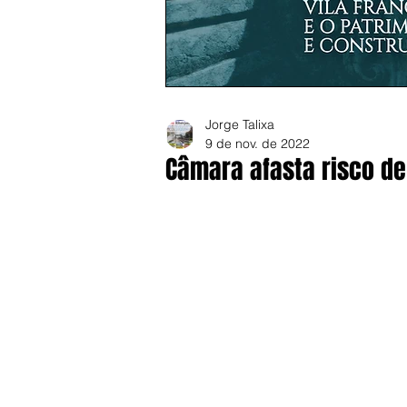
Jorge Talixa
9 de nov. de 2022
Câmara afasta risco de