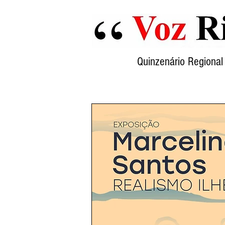
Quinzenário Region