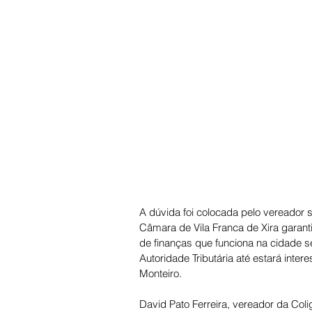
A dúvida foi colocada pelo vereador 
Câmara de Vila Franca de Xira garant
de finanças que funciona na cidade s
Autoridade Tributária até estará inte
Monteiro. 
David Pato Ferreira, vereador da Co