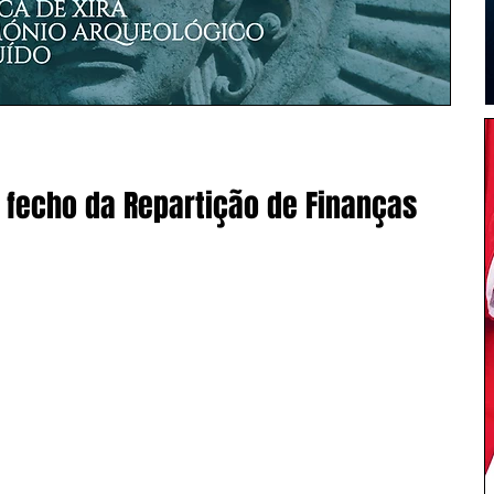
 fecho da Repartição de Finanças