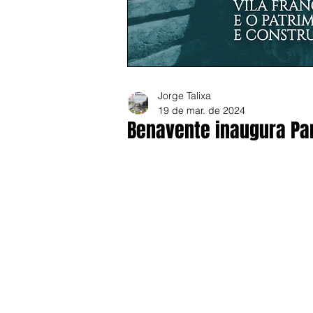
Jorge Talixa
19 de mar. de 2024
Benavente inaugura Pa