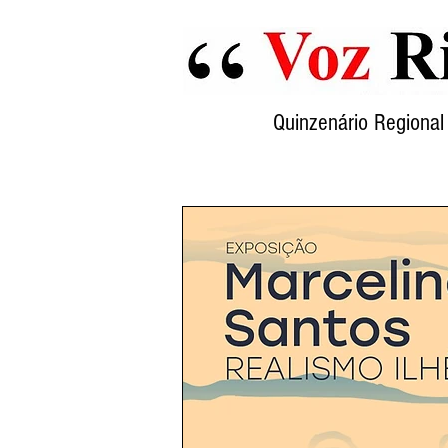
Quinzenário Region