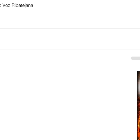
 Voz Ribatejana