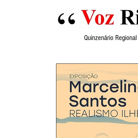
Quinzenário Region