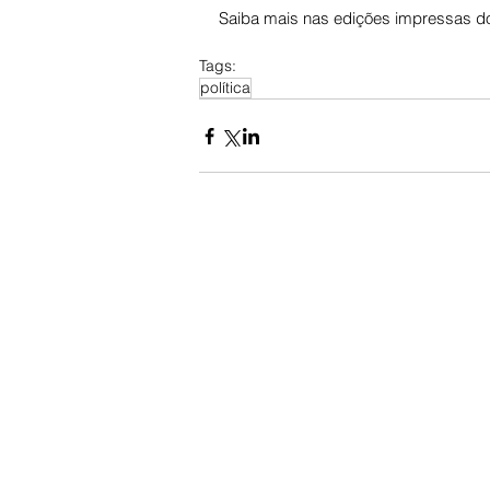
Saiba mais nas edições impressas do
Tags:
política