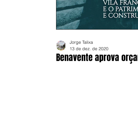
Jorge Talixa
13 de dez. de 2020
Benavente aprova orça