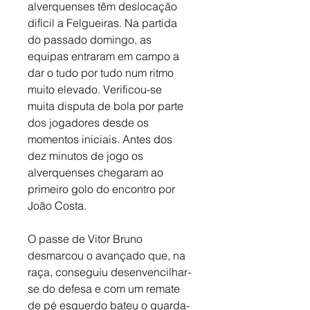
alverquenses têm deslocação 
difícil a Felgueiras. Na partida 
do passado domingo, as 
equipas entraram em campo a 
dar o tudo por tudo num ritmo 
muito elevado. Verificou-se 
muita disputa de bola por parte 
dos jogadores desde os 
momentos iniciais. Antes dos 
dez minutos de jogo os 
alverquenses chegaram ao 
primeiro golo do encontro por 
João Costa. 
O passe de Vitor Bruno 
desmarcou o avançado que, na 
raça, conseguiu desenvencilhar-
se do defesa e com um remate 
de pé esquerdo bateu o guarda-