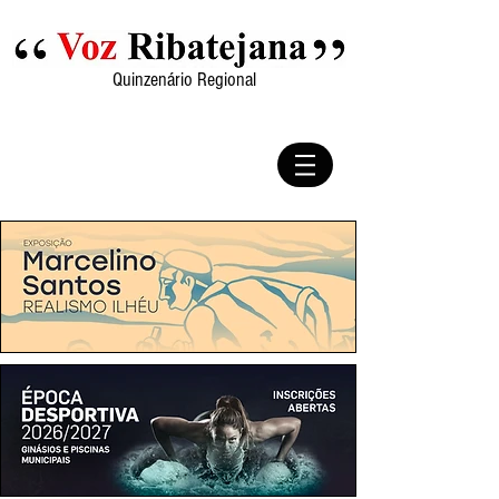
Quinzenário Regional