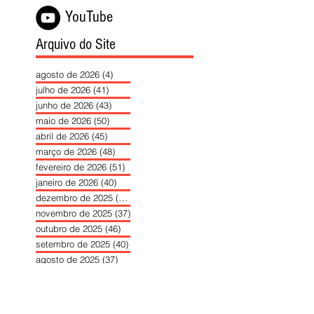
YouTube
Arquivo do Site
agosto de 2026
(4)
4 posts
julho de 2026
(41)
41 posts
junho de 2026
(43)
43 posts
maio de 2026
(50)
50 posts
abril de 2026
(45)
45 posts
março de 2026
(48)
48 posts
fevereiro de 2026
(51)
51 posts
janeiro de 2026
(40)
40 posts
dezembro de 2025
(39)
39 posts
novembro de 2025
(37)
37 posts
outubro de 2025
(46)
46 posts
setembro de 2025
(40)
40 posts
agosto de 2025
(37)
37 posts
julho de 2025
(35)
35 posts
junho de 2025
(39)
39 posts
maio de 2025
(42)
42 posts