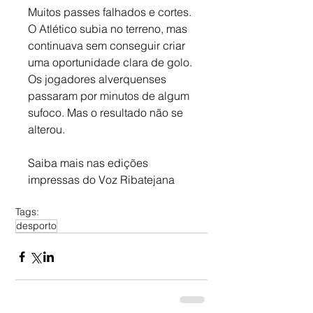
Muitos passes falhados e cortes. 
O Atlético subia no terreno, mas 
continuava sem conseguir criar 
uma oportunidade clara de golo. 
Os jogadores alverquenses 
passaram por minutos de algum 
sufoco. Mas o resultado não se 
alterou.
Saiba mais nas edições 
impressas do Voz Ribatejana
Tags:
desporto