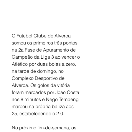
O Futebol Clube de Alverca 
somou os primeiros três pontos 
na 2a Fase de Apuramento de 
Campeão da Liga 3 ao vencer o 
Atlético por duas bolas a zero, 
na tarde de domingo, no 
Complexo Desportivo de 
Alverca. Os golos da vitória 
foram marcados por João Costa 
aos 8 minutos e Nego Tembeng 
marcou na própria baliza aos 
25, estabelecendo o 2-0. 
No próximo fim-de-semana, os 