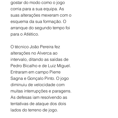
gostar do modo como o jogo 
corria para a sua equipa. As 
suas alterações mexeram com o 
esquema da sua formação. O 
arranque do segundo tempo foi 
para o Atlético. 
O técnico João Pereira fez 
alterações no Alverca ao 
intervalo, ditando as saídas de 
Pedro Bicalho e de Luiz Miguel. 
Entraram em campo Pierre 
Sagna e Gonçalo Pinto. O jogo 
diminuiu de velocidade com 
muitas interrupções e paragens. 
As defesas iam resolvendo as 
tentativas de ataque dos dois 
lados do terreno de jogo. 