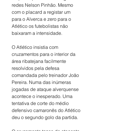
redes Nelson Pinhão. Mesmo 
com o placard a registar um 
para o Alverca e zero para o 
Atlético os futebolistas não 
baixaram a intensidade. 
O Atlético insistia com 
cruzamentos para o interior da 
área ribatejana facilmente 
resolvidos pela defesa 
comandada pelo treinador João 
Pereira. Numa das inúmeras 
jogadas de ataque alverquense 
acontece o inesperado. Uma 
tentativa de corte do médio 
defensivo camaronês do Atlético 
deu o segundo golo da partida. 