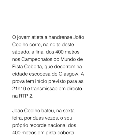
O jovem atleta alhandrense João 
Coelho corre, na noite deste 
sábado, a final dos 400 metros 
nos Campeonatos do Mundo de 
Pista Coberta, que decorrem na 
cidade escocesa de Glasgow. A 
prova tem início previsto para as 
21h10 e transmissão em directo 
na RTP 2. 
João Coelho bateu, na sexta-
feira, por duas vezes, o seu 
próprio recorde nacional dos 
400 metros em pista coberta. 