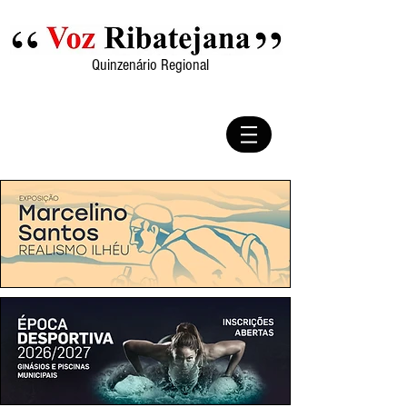
Quinzenário Regional