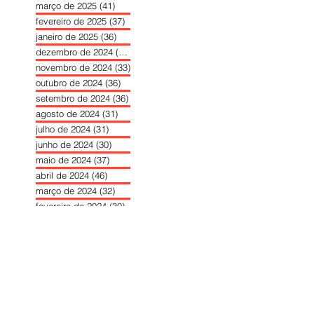
março de 2025
(41)
41 posts
fevereiro de 2025
(37)
37 posts
janeiro de 2025
(36)
36 posts
dezembro de 2024
(27)
27 posts
novembro de 2024
(33)
33 posts
outubro de 2024
(36)
36 posts
setembro de 2024
(36)
36 posts
agosto de 2024
(31)
31 posts
julho de 2024
(31)
31 posts
junho de 2024
(30)
30 posts
maio de 2024
(37)
37 posts
abril de 2024
(46)
46 posts
março de 2024
(32)
32 posts
fevereiro de 2024
(30)
30 posts
janeiro de 2024
(31)
31 posts
dezembro de 2023
(26)
26 posts
novembro de 2023
(34)
34 posts
outubro de 2023
(30)
30 posts
setembro de 2023
(31)
31 posts
agosto de 2023
(26)
26 posts