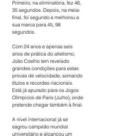
Primeiro, na eliminatória, fez 46, 
35 segundos. Depois, na meia-
final, foi segundo e melhorou a 
sua marca para 45, 98 
segundos. 
Com 24 anos e apenas seis 
anos de prática do atletismo, 
João Coelho tem revelado 
grandes condições para estas 
provas de velocidade, somando 
títulos e recordes nacionais. 
Está já apurado para os Jogos 
Olímpicos de Paris (Julho), onde 
pretende chegar também à final. 
A nível internacional já se 
sagrou campeão mundial 
universitário e alcançou um 