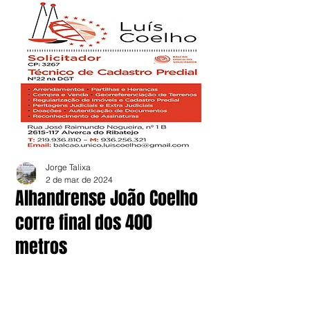
Jorge Talixa
2 de mar. de 2024
Alhandrense João Coelho
corre final dos 400
metros