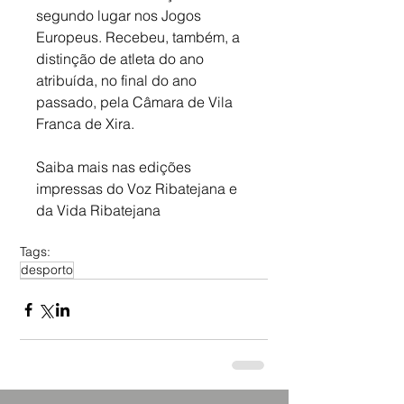
segundo lugar nos Jogos 
Europeus. Recebeu, também, a 
distinção de atleta do ano 
atribuída, no final do ano 
passado, pela Câmara de Vila 
Franca de Xira.
Saiba mais nas edições 
impressas do Voz Ribatejana e 
da Vida Ribatejana
Tags:
desporto