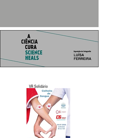
VR Solidário