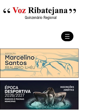
Quinzenário Regional