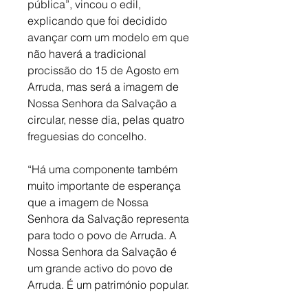
pública”, vincou o edil, 
explicando que foi decidido 
avançar com um modelo em que 
não haverá a tradicional 
procissão do 15 de Agosto em 
Arruda, mas será a imagem de 
Nossa Senhora da Salvação a 
circular, nesse dia, pelas quatro 
freguesias do concelho. 
“Há uma componente também 
muito importante de esperança 
que a imagem de Nossa 
Senhora da Salvação representa 
para todo o povo de Arruda. A 
Nossa Senhora da Salvação é 
um grande activo do povo de 
Arruda. É um património popular.