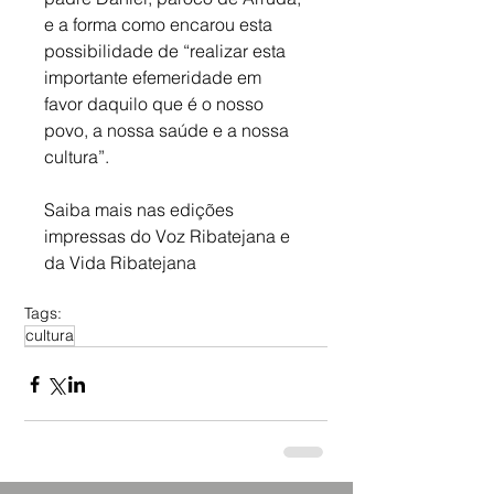
e a forma como encarou esta 
possibilidade de “realizar esta 
importante efemeridade em 
favor daquilo que é o nosso 
povo, a nossa saúde e a nossa 
cultura”.
Saiba mais nas edições 
impressas do Voz Ribatejana e 
da Vida Ribatejana
Tags:
cultura