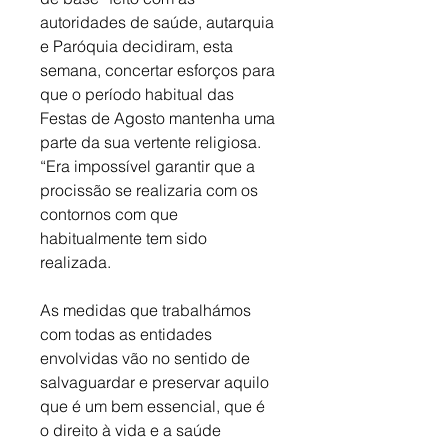
autoridades de saúde, autarquia 
e Paróquia decidiram, esta 
semana, concertar esforços para 
que o período habitual das 
Festas de Agosto mantenha uma 
parte da sua vertente religiosa. 
“Era impossível garantir que a 
procissão se realizaria com os 
contornos com que 
habitualmente tem sido 
realizada. 
As medidas que trabalhámos 
com todas as entidades 
envolvidas vão no sentido de 
salvaguardar e preservar aquilo 
que é um bem essencial, que é 
o direito à vida e a saúde 