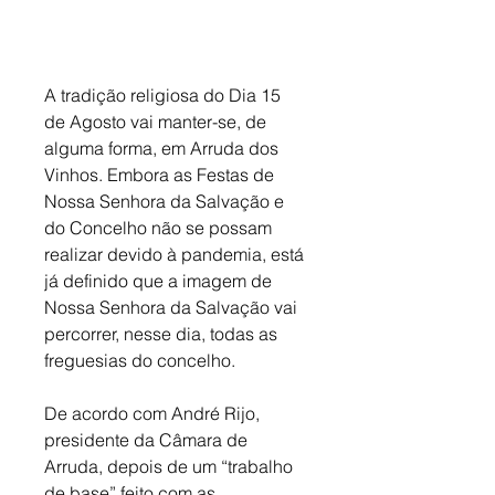
A tradição religiosa do Dia 15 
de Agosto vai manter-se, de 
alguma forma, em Arruda dos 
Vinhos. Embora as Festas de 
Nossa Senhora da Salvação e 
do Concelho não se possam 
realizar devido à pandemia, está 
já definido que a imagem de 
Nossa Senhora da Salvação vai 
percorrer, nesse dia, todas as 
freguesias do concelho. 
De acordo com André Rijo, 
presidente da Câmara de 
Arruda, depois de um “trabalho 
de base” feito com as 