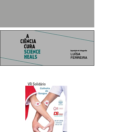
VR Solidário