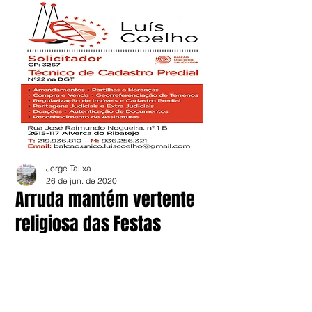
Jorge Talixa
26 de jun. de 2020
Arruda mantém vertente
religiosa das Festas