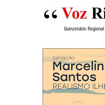
Quinzenário Region