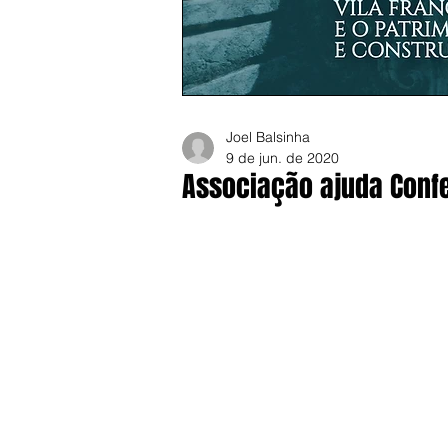
Joel Balsinha
9 de jun. de 2020
Associação ajuda Confe