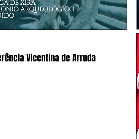
rência Vicentina de Arruda