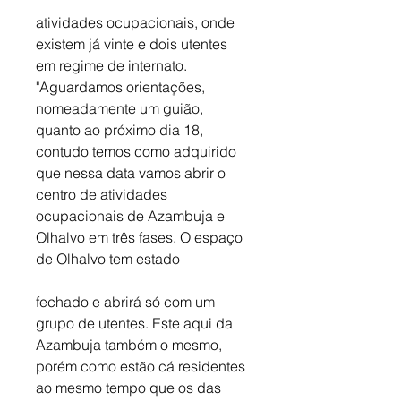
atividades ocupacionais, onde 
existem já vinte e dois utentes 
em regime de internato. 
"Aguardamos orientações, 
nomeadamente um guião, 
quanto ao próximo dia 18, 
contudo temos como adquirido 
que nessa data vamos abrir o 
centro de atividades 
ocupacionais de Azambuja e 
Olhalvo em três fases. O espaço 
de Olhalvo tem estado
fechado e abrirá só com um 
grupo de utentes. Este aqui da 
Azambuja também o mesmo, 
porém como estão cá residentes 
ao mesmo tempo que os das 