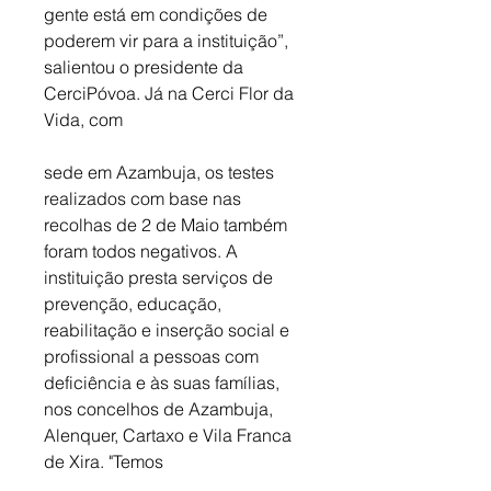
gente está em condições de 
poderem vir para a instituição”, 
salientou o presidente da 
CerciPóvoa. Já na Cerci Flor da 
Vida, com 
sede em Azambuja, os testes 
realizados com base nas 
recolhas de 2 de Maio também 
foram todos negativos. A 
instituição presta serviços de 
prevenção, educação, 
reabilitação e inserção social e 
profissional a pessoas com 
deficiência e às suas famílias, 
nos concelhos de Azambuja, 
Alenquer, Cartaxo e Vila Franca 
de Xira. "Temos 