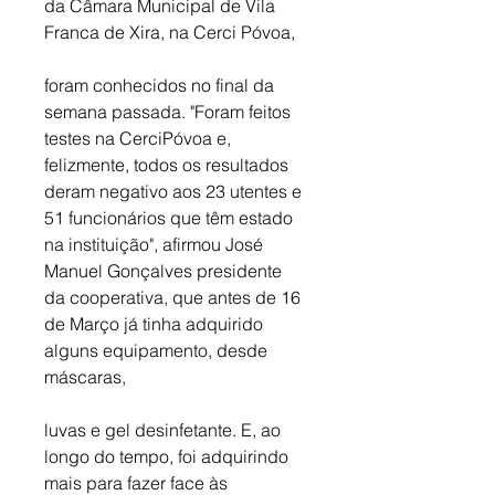
da Câmara Municipal de Vila 
Franca de Xira, na Cerci Póvoa,
foram conhecidos no final da 
semana passada. "Foram feitos 
testes na CerciPóvoa e, 
felizmente, todos os resultados 
deram negativo aos 23 utentes e 
51 funcionários que têm estado 
na instituição", afirmou José 
Manuel Gonçalves presidente 
da cooperativa, que antes de 16 
de Março já tinha adquirido 
alguns equipamento, desde 
máscaras,
luvas e gel desinfetante. E, ao 
longo do tempo, foi adquirindo 
mais para fazer face às 