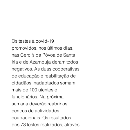
Os testes à covid-19 
promovidos, nos últimos dias, 
nas Cerci’s da Póvoa de Santa 
Iria e de Azambuja deram todos 
negativos. As duas cooperativas 
de educação e reabilitação de 
cidadãos inadaptados somam 
mais de 100 utentes e 
funcionários. Na próxima 
semana deverão reabrir os 
centros de actividades 
ocupacionais. Os resultados 
dos 73 testes realizados, através 