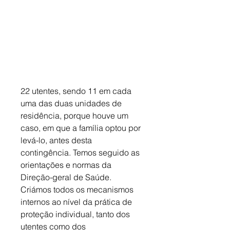
22 utentes, sendo 11 em cada 
uma das duas unidades de 
residência, porque houve um 
caso, em que a família optou por 
levá-lo, antes desta 
contingência. Temos seguido as 
orientações e normas da 
Direção-geral de Saúde. 
Criámos todos os mecanismos 
internos ao nível da prática de 
proteção individual, tanto dos 
utentes como dos 