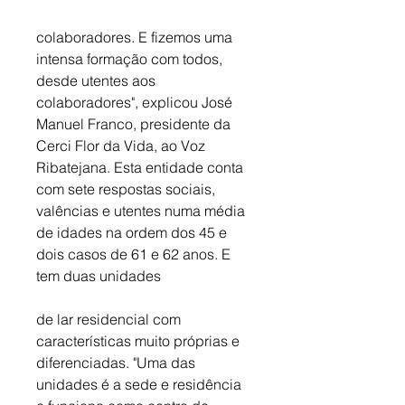
colaboradores. E fizemos uma 
intensa formação com todos, 
desde utentes aos 
colaboradores", explicou José 
Manuel Franco, presidente da 
Cerci Flor da Vida, ao Voz 
Ribatejana. Esta entidade conta 
com sete respostas sociais, 
valências e utentes numa média 
de idades na ordem dos 45 e 
dois casos de 61 e 62 anos. E 
tem duas unidades 
de lar residencial com 
características muito próprias e 
diferenciadas. "Uma das 
unidades é a sede e residência 