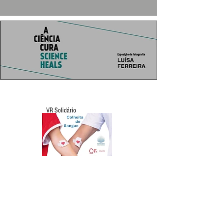
VR Solidário