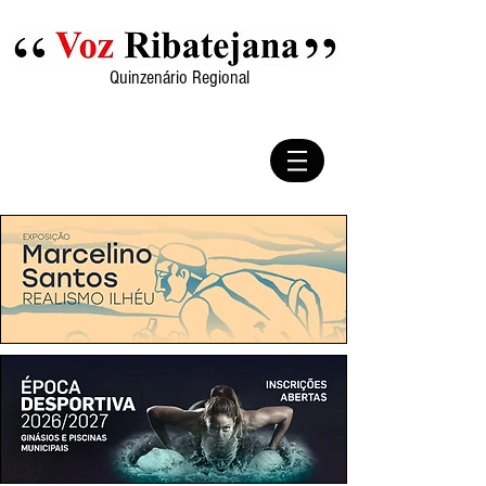
Quinzenário Regional