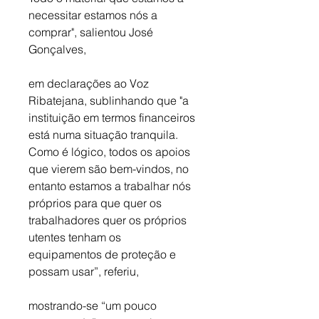
necessitar estamos nós a 
comprar", salientou José 
Gonçalves, 
em declarações ao Voz 
Ribatejana, sublinhando que "a 
instituição em termos financeiros 
está numa situação tranquila. 
Como é lógico, todos os apoios 
que vierem são bem-vindos, no 
entanto estamos a trabalhar nós 
próprios para que quer os 
trabalhadores quer os próprios 
utentes tenham os 
equipamentos de proteção e 
possam usar”, referiu,
mostrando-se “um pouco 