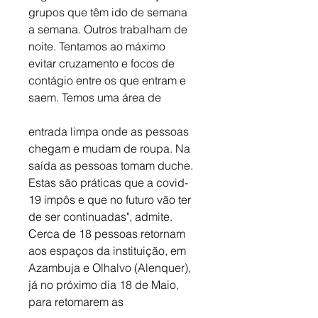
grupos que têm ido de semana 
a semana. Outros trabalham de 
noite. Tentamos ao máximo 
evitar cruzamento e focos de 
contágio entre os que entram e 
saem. Temos uma área de 
entrada limpa onde as pessoas 
chegam e mudam de roupa. Na 
saída as pessoas tomam duche. 
Estas são práticas que a covid-
19 impôs e que no futuro vão ter 
de ser continuadas", admite. 
Cerca de 18 pessoas retornam 
aos espaços da instituição, em 
Azambuja e Olhalvo (Alenquer), 
já no próximo dia 18 de Maio, 
para retomarem as