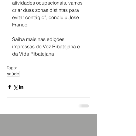
atividades ocupacionais, vamos 
criar duas zonas distintas para 
evitar contágio”, concluiu José 
Franco.
Saiba mais nas edições 
impressas do Voz Ribatejana e 
da Vida Ribatejana
Tags:
saúde