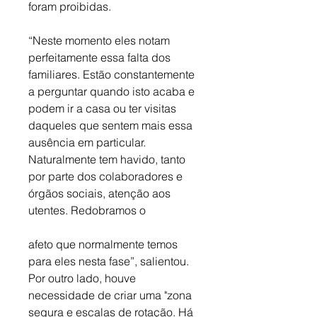
foram proibidas.
“Neste momento eles notam 
perfeitamente essa falta dos 
familiares. Estão constantemente 
a perguntar quando isto acaba e 
podem ir a casa ou ter visitas 
daqueles que sentem mais essa 
ausência em particular. 
Naturalmente tem havido, tanto 
por parte dos colaboradores e 
órgãos sociais, atenção aos 
utentes. Redobramos o 
afeto que normalmente temos 
para eles nesta fase”, salientou. 
Por outro lado, houve 
necessidade de criar uma "zona 
segura e escalas de rotação. Há 