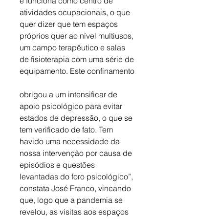
e funciona como centro de 
atividades ocupacionais, o que 
quer dizer que tem espaços 
próprios quer ao nível multiusos, 
um campo terapêutico e salas 
de fisioterapia com uma série de 
equipamento. Este confinamento 
obrigou a um intensificar de 
apoio psicológico para evitar 
estados de depressão, o que se 
tem verificado de fato. Tem 
havido uma necessidade da 
nossa intervenção por causa de 
episódios e questões 
levantadas do foro psicológico”, 
constata José Franco, vincando 
que, logo que a pandemia se 
revelou, as visitas aos espaços 