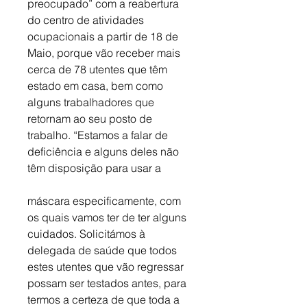
preocupado” com a reabertura 
do centro de atividades 
ocupacionais a partir de 18 de 
Maio, porque vão receber mais 
cerca de 78 utentes que têm 
estado em casa, bem como 
alguns trabalhadores que 
retornam ao seu posto de 
trabalho. “Estamos a falar de 
deficiência e alguns deles não 
têm disposição para usar a
máscara especificamente, com 
os quais vamos ter de ter alguns 
cuidados. Solicitámos à 
delegada de saúde que todos 
estes utentes que vão regressar 
possam ser testados antes, para 
termos a certeza de que toda a 