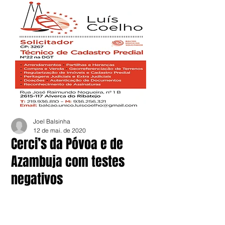
Joel Balsinha
12 de mai. de 2020
Cerci’s da Póvoa e de
Azambuja com testes
negativos