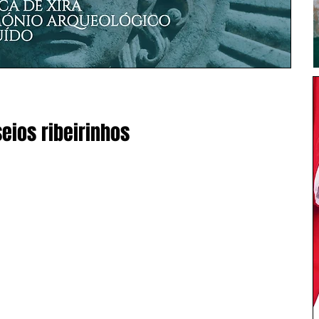
eios ribeirinhos