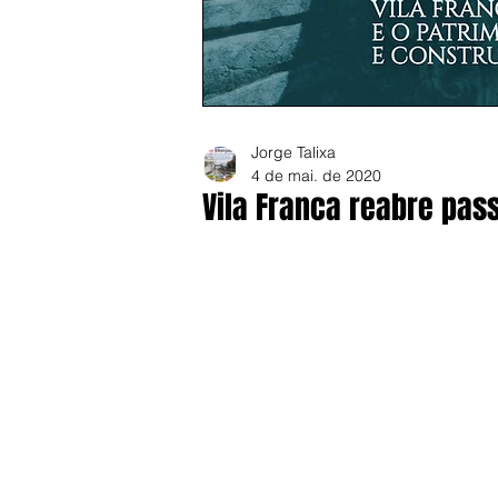
Jorge Talixa
4 de mai. de 2020
Vila Franca reabre pass