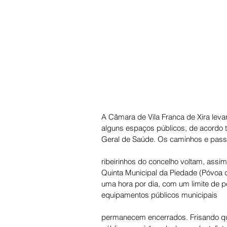
A Câmara de Vila Franca de Xira levan
alguns espaços públicos, de acordo
Geral de Saúde. Os caminhos e pass
ribeirinhos do concelho voltam, assim
Quinta Municipal da Piedade (Póvoa de
uma hora por dia, com um limite de 
equipamentos públicos municipais 
permanecem encerrados. Frisando qu