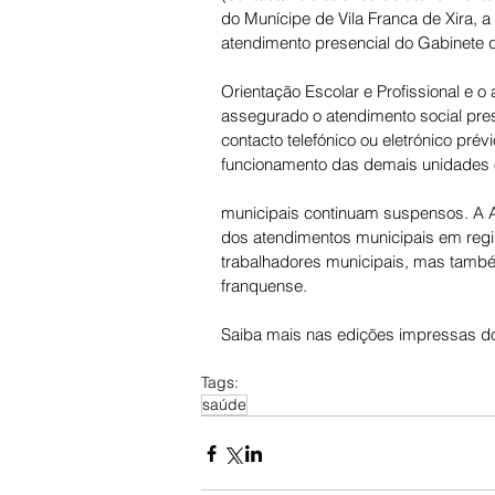
do Munícipe de Vila Franca de Xira, a
atendimento presencial do Gabinete 
Orientação Escolar e Profissional e o
assegurado o atendimento social pres
contacto telefónico ou eletrónico pré
funcionamento das demais unidades 
municipais continuam suspensos. A Au
dos atendimentos municipais em regi
trabalhadores municipais, mas também
franquense.
Saiba mais nas edições impressas do
Tags:
saúde