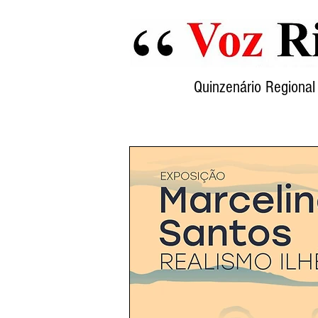
Quinzenário Region