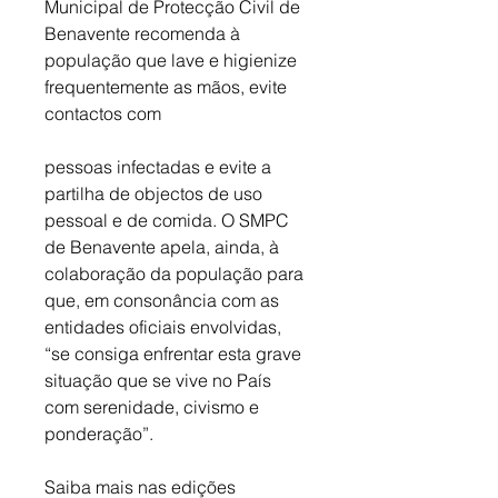
Municipal de Protecção Civil de 
Benavente recomenda à 
população que lave e higienize 
frequentemente as mãos, evite 
contactos com 
pessoas infectadas e evite a 
partilha de objectos de uso 
pessoal e de comida. O SMPC 
de Benavente apela, ainda, à 
colaboração da população para 
que, em consonância com as 
entidades oficiais envolvidas, 
“se consiga enfrentar esta grave 
situação que se vive no País 
com serenidade, civismo e 
ponderação”.
Saiba mais nas edições 