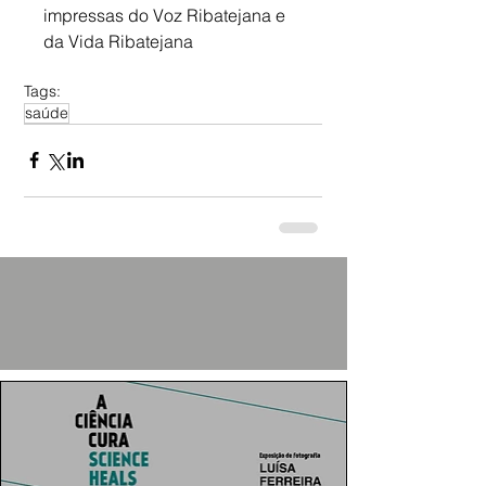
impressas do Voz Ribatejana e 
da Vida Ribatejana
Tags:
saúde