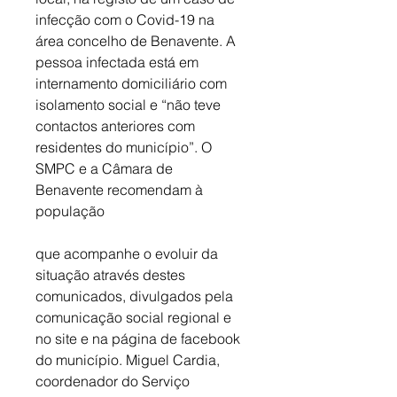
infecção com o Covid-19 na 
área concelho de Benavente. A 
pessoa infectada está em 
internamento domiciliário com 
isolamento social e “não teve 
contactos anteriores com 
residentes do município”. O 
SMPC e a Câmara de 
Benavente recomendam à 
população
que acompanhe o evoluir da 
situação através destes 
comunicados, divulgados pela 
comunicação social regional e 
no site e na página de facebook 
do município. Miguel Cardia, 
coordenador do Serviço 