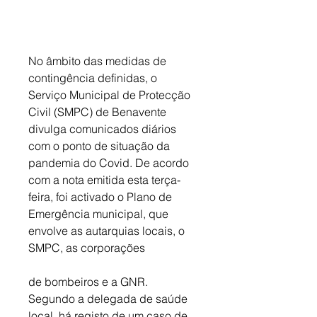
No âmbito das medidas de 
contingência definidas, o 
Serviço Municipal de Protecção 
Civil (SMPC) de Benavente 
divulga comunicados diários 
com o ponto de situação da 
pandemia do Covid. De acordo 
com a nota emitida esta terça-
feira, foi activado o Plano de 
Emergência municipal, que 
envolve as autarquias locais, o 
SMPC, as corporações 
de bombeiros e a GNR. 
Segundo a delegada de saúde 
local, há registo de um caso de 