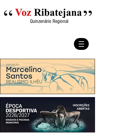
Quinzenário Regional