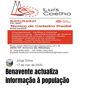
Jorge Talixa
17 de mar. de 2020
Benavente actualiza
informação à população