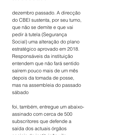
dezembro passado. A direcção 
do CBEI sustenta, por seu turno, 
que não se demite e que vai 
pedir à tutela (Segurança 
Social) uma alteração do plano 
estratégico aprovado em 2018. 
Responsáveis da instituição 
entendem que não fará sentido 
saírem pouco mais de um mês 
depois da tomada de posse, 
mas na assembleia do passado 
sábado 
foi, também, entregue um abaixo-
assinado com cerca de 500 
subscritores que defende a 
saída dos actuais órgãos 