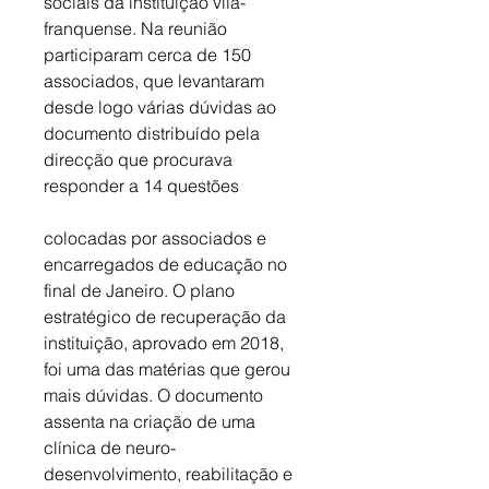
sociais da instituição vila-
franquense. Na reunião 
participaram cerca de 150 
associados, que levantaram 
desde logo várias dúvidas ao 
documento distribuído pela 
direcção que procurava 
responder a 14 questões 
colocadas por associados e 
encarregados de educação no 
final de Janeiro. O plano 
estratégico de recuperação da 
instituição, aprovado em 2018, 
foi uma das matérias que gerou 
mais dúvidas. O documento 
assenta na criação de uma 
clínica de neuro-
desenvolvimento, reabilitação e 