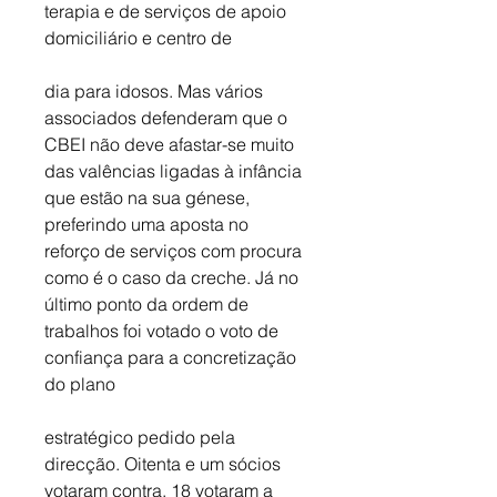
terapia e de serviços de apoio 
domiciliário e centro de
dia para idosos. Mas vários 
associados defenderam que o 
CBEI não deve afastar-se muito 
das valências ligadas à infância 
que estão na sua génese, 
preferindo uma aposta no 
reforço de serviços com procura 
como é o caso da creche. Já no 
último ponto da ordem de 
trabalhos foi votado o voto de 
confiança para a concretização 
do plano 
estratégico pedido pela 
direcção. Oitenta e um sócios 
votaram contra, 18 votaram a 