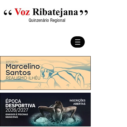
Quinzenário Regional