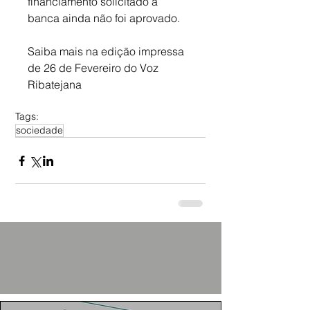
financiamento solicitado à 
banca ainda não foi aprovado.
Saiba mais na edição impressa 
de 26 de Fevereiro do Voz 
Ribatejana
Tags:
sociedade