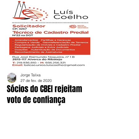
Jorge Talixa
27 de fev. de 2020
Sócios do CBEI rejeitam
voto de confiança