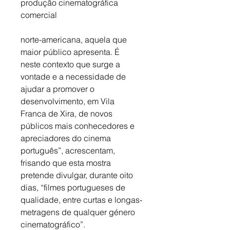
produção cinematográfica 
comercial
norte-americana, aquela que 
maior público apresenta. É 
neste contexto que surge a 
vontade e a necessidade de 
ajudar a promover o 
desenvolvimento, em Vila 
Franca de Xira, de novos 
públicos mais conhecedores e 
apreciadores do cinema 
português”, acrescentam, 
frisando que esta mostra 
pretende divulgar, durante oito 
dias, “filmes portugueses de 
qualidade, entre curtas e longas-
metragens de qualquer género 
cinematográfico”.