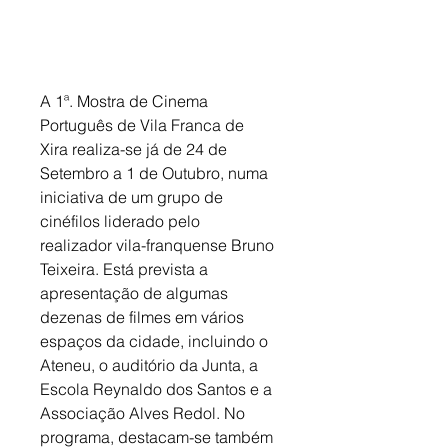
A 1ª. Mostra de Cinema 
Português de Vila Franca de 
Xira realiza-se já de 24 de 
Setembro a 1 de Outubro, numa 
iniciativa de um grupo de 
cinéfilos liderado pelo 
realizador vila-franquense Bruno 
Teixeira. Está prevista a 
apresentação de algumas 
dezenas de filmes em vários 
espaços da cidade, incluindo o 
Ateneu, o auditório da Junta, a 
Escola Reynaldo dos Santos e a 
Associação Alves Redol. No 
programa, destacam-se também 