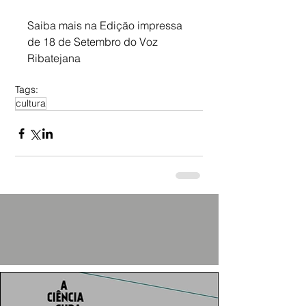
Saiba mais na Edição impressa 
de 18 de Setembro do Voz 
Ribatejana
Tags:
cultura