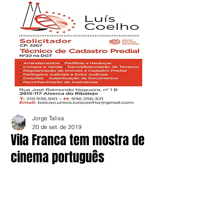
Jorge Talixa
20 de set. de 2019
Vila Franca tem mostra de
cinema português