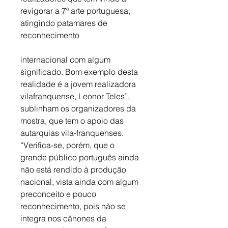
revigorar a 7ª arte portuguesa, 
atingindo patamares de 
reconhecimento
internacional com algum 
significado. Bom exemplo desta 
realidade é a jovem realizadora 
vilafranquense, Leonor Teles”, 
sublinham os organizadores da 
mostra, que tem o apoio das 
autarquias vila-franquenses. 
“Verifica-se, porém, que o 
grande público português ainda 
não está rendido à produção 
nacional, vista ainda com algum 
preconceito e pouco 
reconhecimento, pois não se 
integra nos cânones da 