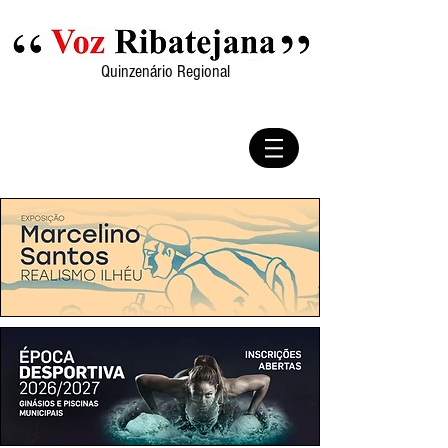
Quinzenário Regional