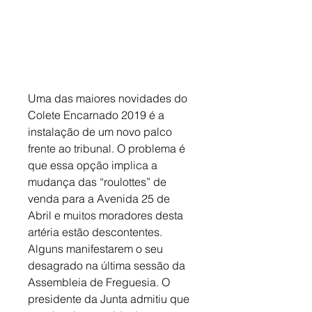
Uma das maiores novidades do 
Colete Encarnado 2019 é a 
instalação de um novo palco 
frente ao tribunal. O problema é 
que essa opção implica a 
mudança das “roulottes” de 
venda para a Avenida 25 de 
Abril e muitos moradores desta 
artéria estão descontentes. 
Alguns manifestarem o seu 
desagrado na última sessão da 
Assembleia de Freguesia. O 
presidente da Junta admitiu que 