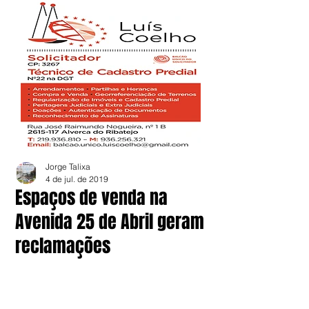
Jorge Talixa
4 de jul. de 2019
Espaços de venda na
Avenida 25 de Abril geram
reclamações