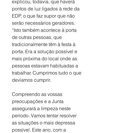
explicou, todavia, que haverá 
pontos de luz ligados à rede da 
EDP, o que faz supor que não 
serão necessários geradores. 
“Isto também acontece à porta 
de outras pessoas, que 
tradicionalmente têm à festa à 
porta. Era a solução possível e 
mais próxima do local onde as 
pessoas estavam habituadas a 
trabalhar. Cumprimos tudo o que 
devíamos cumprir.
Compreendo as vossas 
preocupações e a Junta 
assegurará a limpeza neste 
período. Vamos tentar resolver 
as situações o mais depressa 
possível. Este ano, com a 