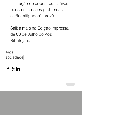
utilização de copos reutilizáveis, 
penso que esses problemas 
serão mitigados”, prevê.
Saiba mais na Edição impressa 
de 03 de Julho do Voz 
Ribatejana
Tags:
sociedade