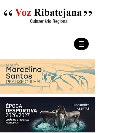
Quinzenário Regional