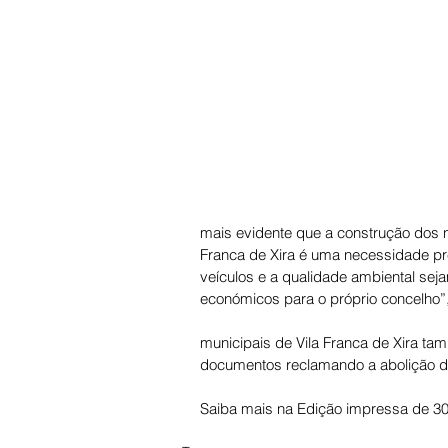
mais evidente que a construção dos n
Franca de Xira é uma necessidade pr
veículos e a qualidade ambiental sej
económicos para o próprio concelho”
municipais de Vila Franca de Xira t
documentos reclamando a abolição d
Saiba mais na Edição impressa de 30