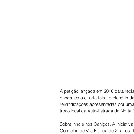
A petição lançada em 2016 para recla
chega, esta quarta-feira, a plenário
reivindicações apresentadas por uma
troço local da Auto-Estrada do Norte
Sobralinho e nos Caniços. A iniciati
Concelho de Vila Franca de Xira resul