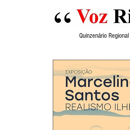
Quinzenário Region