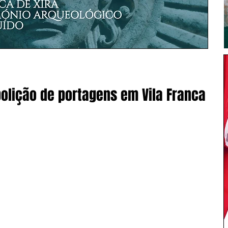
olição de portagens em Vila Franca