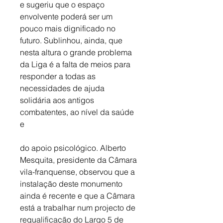
e sugeriu que o espaço 
envolvente poderá ser um 
pouco mais dignificado no 
futuro. Sublinhou, ainda, que 
nesta altura o grande problema 
da Liga é a falta de meios para 
responder a todas as 
necessidades de ajuda 
solidária aos antigos 
combatentes, ao nível da saúde 
e
do apoio psicológico. Alberto 
Mesquita, presidente da Câmara 
vila-franquense, observou que a 
instalação deste monumento 
ainda é recente e que a Câmara 
está a trabalhar num projecto de 
requalificação do Largo 5 de 