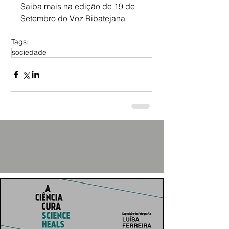
Saiba mais na edição de 19 de 
Setembro do Voz Ribatejana
Tags:
sociedade