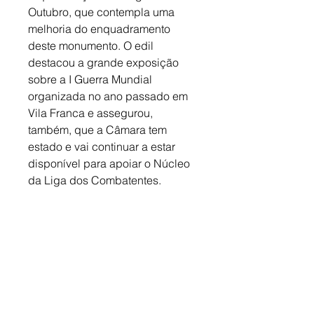
Outubro, que contempla uma 
melhoria do enquadramento 
deste monumento. O edil 
destacou a grande exposição 
sobre a I Guerra Mundial 
organizada no ano passado em 
Vila Franca e assegurou, 
também, que a Câmara tem 
estado e vai continuar a estar 
disponível para apoiar o Núcleo 
da Liga dos Combatentes.