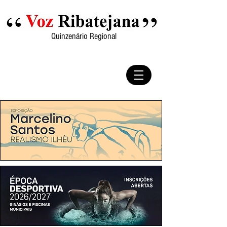
Quinzenário Regional