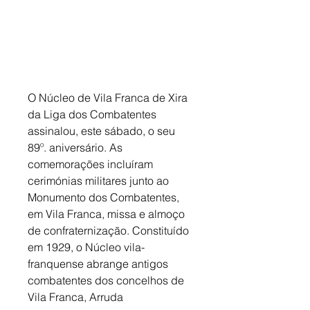
O Núcleo de Vila Franca de Xira 
da Liga dos Combatentes 
assinalou, este sábado, o seu 
89º. aniversário. As 
comemorações incluíram 
cerimónias militares junto ao 
Monumento dos Combatentes, 
em Vila Franca, missa e almoço 
de confraternização. Constituído 
em 1929, o Núcleo vila-
franquense abrange antigos 
combatentes dos concelhos de 
Vila Franca, Arruda