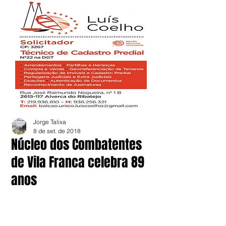
Jorge Talixa
8 de set. de 2018
Núcleo dos Combatentes
de Vila Franca celebra 89
anos