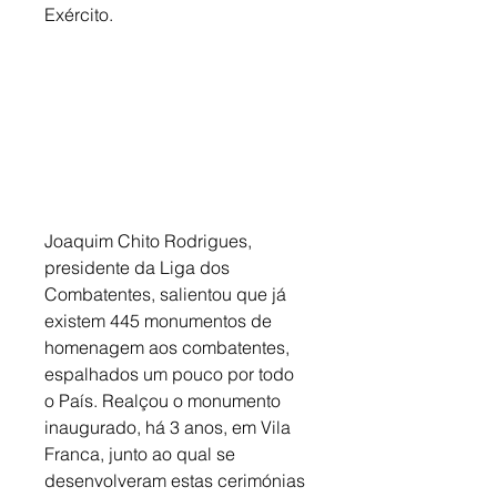
Exército.
Joaquim Chito Rodrigues, 
presidente da Liga dos 
Combatentes, salientou que já 
existem 445 monumentos de 
homenagem aos combatentes, 
espalhados um pouco por todo 
o País. Realçou o monumento 
inaugurado, há 3 anos, em Vila 
Franca, junto ao qual se 
desenvolveram estas cerimónias 