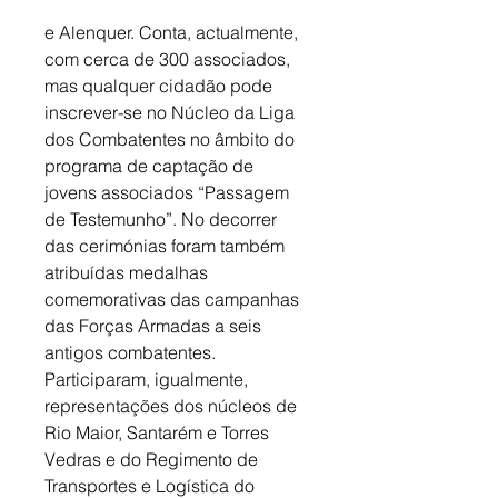
e Alenquer. Conta, actualmente, 
com cerca de 300 associados, 
mas qualquer cidadão pode 
inscrever-se no Núcleo da Liga 
dos Combatentes no âmbito do 
programa de captação de 
jovens associados “Passagem 
de Testemunho”. No decorrer 
das cerimónias foram também 
atribuídas medalhas 
comemorativas das campanhas 
das Forças Armadas a seis 
antigos combatentes.  
Participaram, igualmente, 
representações dos núcleos de 
Rio Maior, Santarém e Torres 
Vedras e do Regimento de 
Transportes e Logística do 