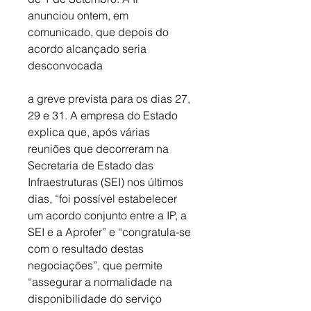
anunciou ontem, em 
comunicado, que depois do 
acordo alcançado seria 
desconvocada
a greve prevista para os dias 27, 
29 e 31. A empresa do Estado 
explica que, após várias 
reuniões que decorreram na 
Secretaria de Estado das 
Infraestruturas (SEI) nos últimos 
dias, “foi possível estabelecer 
um acordo conjunto entre a IP, a 
SEI e a Aprofer” e “congratula-se 
com o resultado destas 
negociações”, que permite 
“assegurar a normalidade na 
disponibilidade do serviço 