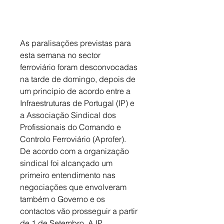
As paralisações previstas para 
esta semana no sector 
ferroviário foram desconvocadas 
na tarde de domingo, depois de 
um princípio de acordo entre a 
Infraestruturas de Portugal (IP) e 
a Associação Sindical dos 
Profissionais do Comando e 
Controlo Ferroviário (Aprofer). 
De acordo com a organização 
sindical foi alcançado um 
primeiro entendimento nas 
negociações que envolveram 
também o Governo e os 
contactos vão prosseguir a partir 
de 1 de Setembro. A IP 