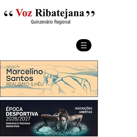
Quinzenário Regional