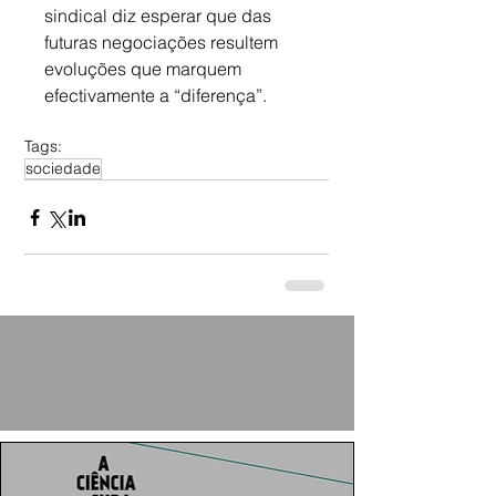
sindical diz esperar que das 
futuras negociações resultem 
evoluções que marquem 
efectivamente a “diferença”.
Tags:
sociedade