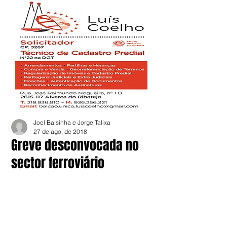
Joel Balsinha e Jorge Talixa
27 de ago. de 2018
Greve desconvocada no
sector ferroviário