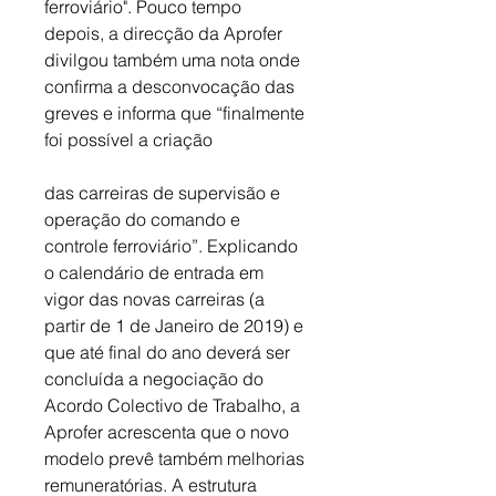
ferroviário". Pouco tempo 
depois, a direcção da Aprofer 
divilgou também uma nota onde 
confirma a desconvocação das 
greves e informa que “finalmente 
foi possível a criação
das carreiras de supervisão e 
operação do comando e 
controle ferroviário”. Explicando 
o calendário de entrada em 
vigor das novas carreiras (a 
partir de 1 de Janeiro de 2019) e 
que até final do ano deverá ser 
concluída a negociação do 
Acordo Colectivo de Trabalho, a 
Aprofer acrescenta que o novo 
modelo prevê também melhorias 
remuneratórias. A estrutura 