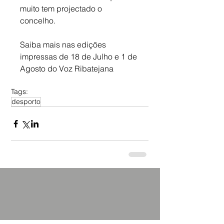
muito tem projectado o 
concelho.                         
Saiba mais nas edições 
impressas de 18 de Julho e 1 de 
Agosto do Voz Ribatejana
Tags:
desporto