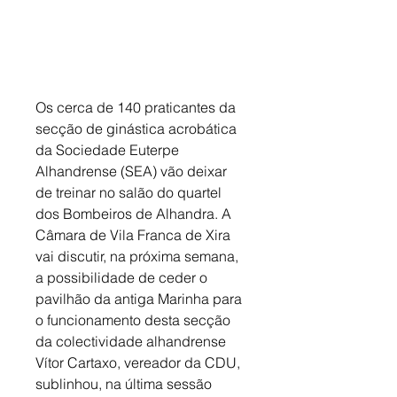
Os cerca de 140 praticantes da 
secção de ginástica acrobática 
da Sociedade Euterpe 
Alhandrense (SEA) vão deixar 
de treinar no salão do quartel 
dos Bombeiros de Alhandra. A 
Câmara de Vila Franca de Xira 
vai discutir, na próxima semana, 
a possibilidade de ceder o 
pavilhão da antiga Marinha para 
o funcionamento desta secção 
da colectividade alhandrense 
Vítor Cartaxo, vereador da CDU, 
sublinhou, na última sessão 