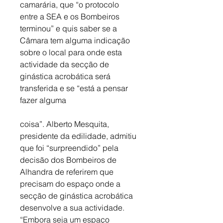
camarária, que “o protocolo 
entre a SEA e os Bombeiros 
terminou” e quis saber se a 
Câmara tem alguma indicação 
sobre o local para onde esta 
actividade da secção de 
ginástica acrobática será 
transferida e se “está a pensar 
fazer alguma
coisa”. Alberto Mesquita, 
presidente da edilidade, admitiu 
que foi “surpreendido” pela 
decisão dos Bombeiros de 
Alhandra de referirem que 
precisam do espaço onde a 
secção de ginástica acrobática 
desenvolve a sua actividade. 
“Embora seja um espaço 