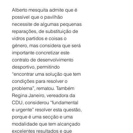
Alberto mesquita admite que é 
possível que o pavilhão 
necessite de algumas pequenas 
reparações, de substituição de 
vidros partidos e coisas o 
género, mas considera que será 
importante concretizar este 
contrato de desenvolvimento 
desportivo, permitindo 
“encontrar uma solução que tem 
condições para resolver o 
problema”, rematou. Também 
Regina Janeiro, vereadora da 
CDU, considerou “fundamental 
e urgente” resolver esta questão, 
porque é uma secção e uma 
modalidade que tem alcançado 
excelentes resultados e que 