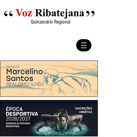
Quinzenário Regional