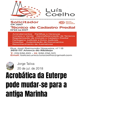
Jorge Talixa
20 de jul. de 2018
Acrobática da Euterpe
pode mudar-se para a
antiga Marinha