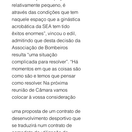
relativamente pequeno, é 
através das condições que tem 
naquele espaço que a ginástica 
acrobática da SEA tem tido 
êxitos enormes”, vincou o edil, 
admitindo que desta decisão da 
Associação de Bombeiros 
resulta “uma situação 
complicada para resolver”. “Há 
momentos em que as coisas são 
como são e temos que pensar 
como resolver. Na próxima 
reunião de Câmara vamos 
colocar à vossa consideração
uma proposta de um contrato de 
desenvolvimento desportivo que 
se traduzirá num contrato de 