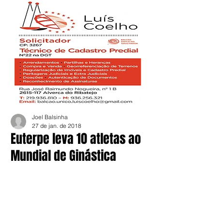
Joel Balsinha
27 de jan. de 2018
Euterpe leva 10 atletas ao
Mundial de Ginástica