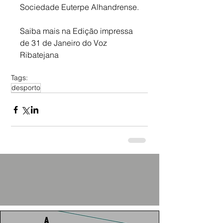
Sociedade Euterpe Alhandrense.
Saiba mais na Edição impressa 
de 31 de Janeiro do Voz 
Ribatejana
Tags:
desporto