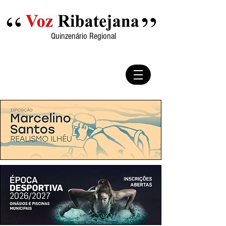
Quinzenário Regional