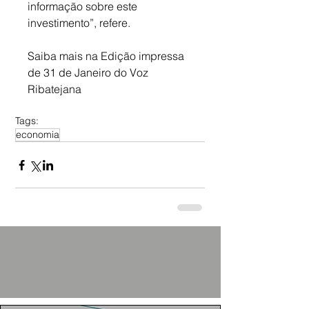
informação sobre este 
investimento”, refere.
Saiba mais na Edição impressa 
de 31 de Janeiro do Voz 
Ribatejana
Tags:
economia