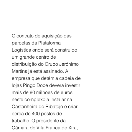
O contrato de aquisição das 
parcelas da Plataforma 
Logística onde será construído 
um grande centro de 
distribuição do Grupo Jerónimo 
Martins já está assinado. A 
empresa que detém a cadeia de 
lojas Pingo Doce deverá investir 
mais de 80 milhões de euros 
neste complexo a instalar na 
Castanheira do Ribatejo e criar 
cerca de 400 postos de 
trabalho. O presidente da 
Câmara de Vila Franca de Xira, 