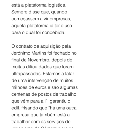
está a plataforma logística. 
Sempre disse que, quando 
começassem a vir empresas, 
aquela plataforma ia ter o uso 
para o qual foi concebida.
O contrato de aquisição pela 
Jerónimo Martins foi fechado no 
final de Novembro, depois de 
muitas dificuldades que foram 
ultrapassadas. Estamos a falar 
de uma intervenção de muitos 
milhões de euros e são algumas 
centenas de postos de trabalho 
que vêm para ali”, garantiu o 
edil, frisando que “há uma outra 
empresa que também está a 
trabalhar com os serviços de 