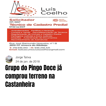
Jorge Talixa
24 de jan. de 2018
Grupo do Pingo Doce já
comprou terreno na
Castanheira