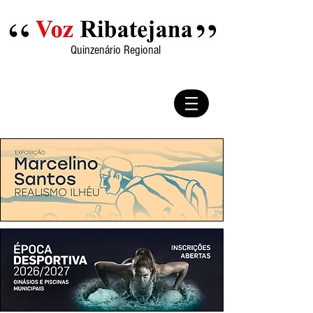
Quinzenário Regional