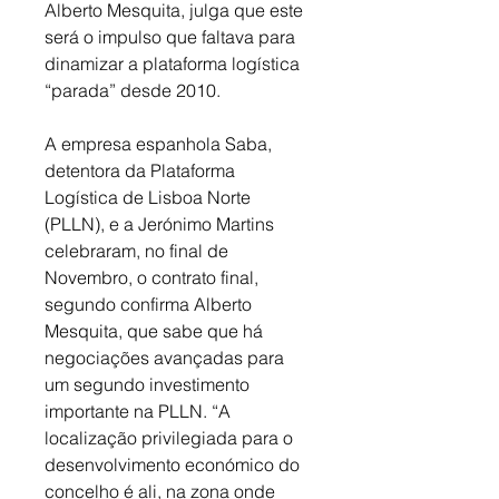
Alberto Mesquita, julga que este 
será o impulso que faltava para 
dinamizar a plataforma logística 
“parada” desde 2010.
A empresa espanhola Saba, 
detentora da Plataforma 
Logística de Lisboa Norte 
(PLLN), e a Jerónimo Martins 
celebraram, no final de 
Novembro, o contrato final, 
segundo confirma Alberto 
Mesquita, que sabe que há 
negociações avançadas para 
um segundo investimento 
importante na PLLN. “A 
localização privilegiada para o 
desenvolvimento económico do 
concelho é ali, na zona onde 