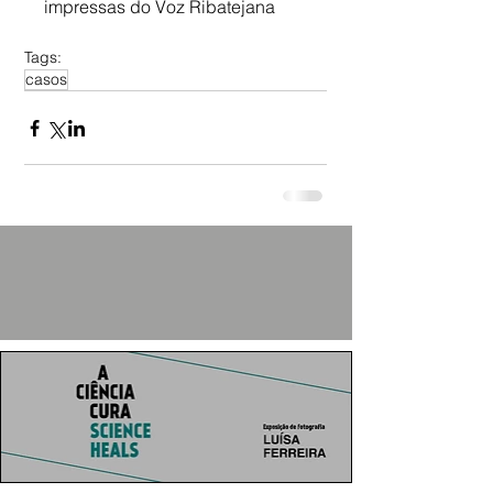
impressas do Voz Ribatejana
Tags:
casos