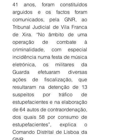
41 anos, foram constituídos 
arguidos e os factos foram 
comunicados, pela GNR, ao 
Tribunal Judicial de Vila Franca 
de Xira. “No âmbito de uma 
operação de combate à 
criminalidade, com especial 
incidência numa festa de música 
eletrónica, os militares da 
Guarda efetuaram diversas 
ações de fiscalização, que 
resultaram na detenção de 13 
suspeitos por tráfico de 
estupefacientes e na elaboração 
de 64 autos de contraordenação, 
dos quais 58 por consumo de 
estupefacientes”, explica o 
Comando Distrital de Lisboa da 
GNR. 