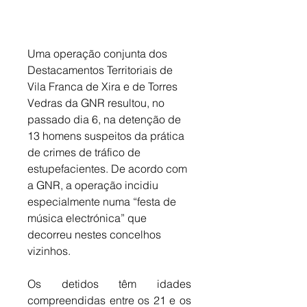
Uma operação conjunta dos 
Destacamentos Territoriais de 
Vila Franca de Xira e de Torres 
Vedras da GNR resultou, no 
passado dia 6, na detenção de 
13 homens suspeitos da prática 
de crimes de tráfico de 
estupefacientes. De acordo com 
a GNR, a operação incidiu 
especialmente numa “festa de 
música electrónica” que 
decorreu nestes concelhos 
vizinhos. 
Os detidos têm idades 
compreendidas entre os 21 e os 