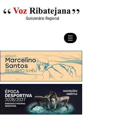
Quinzenário Regional