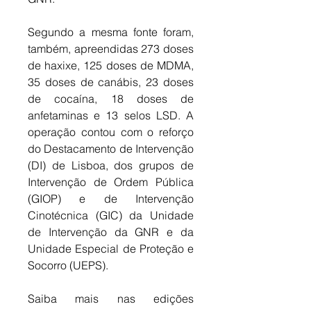
Segundo a mesma fonte foram, 
também, apreendidas 273 doses 
de haxixe, 125 doses de MDMA, 
35 doses de canábis, 23 doses 
de cocaína, 18 doses de 
anfetaminas e 13 selos LSD. A 
operação contou com o reforço 
do Destacamento de Intervenção 
(DI) de Lisboa, dos grupos de 
Intervenção de Ordem Pública 
(GIOP) e de Intervenção 
Cinotécnica (GIC)
da Unidade 
de Intervenção da GNR e da 
Unidade Especial de Proteção e 
Socorro (UEPS).
Saiba mais nas edições 