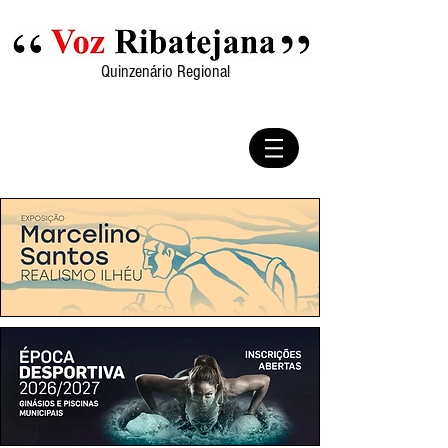
Quinzenário Regional