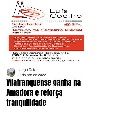
Jorge Talixa
4 de abr. de 2022
Vilafranquense ganha na
Amadora e reforça
tranquilidade