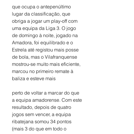
que ocupa o antepenúltimo 
lugar da classificação, que 
obriga a jogar um play-off com 
uma equipa da Liga 3. O jogo 
de domingo à noite, jogado na 
Amadora, foi equilibrado e o 
Estrela até registou mais posse 
de bola, mas o Vilafranquense 
mostrou-se muito mais eficiente, 
marcou no primeiro remate à 
baliza e esteve mais 
perto de voltar a marcar do que 
a equipa amadorense. Com este 
resultado, depois de quatro 
jogos sem vencer, a equipa 
ribatejana somou 34 pontos 
(mais 3 do que em todo o 