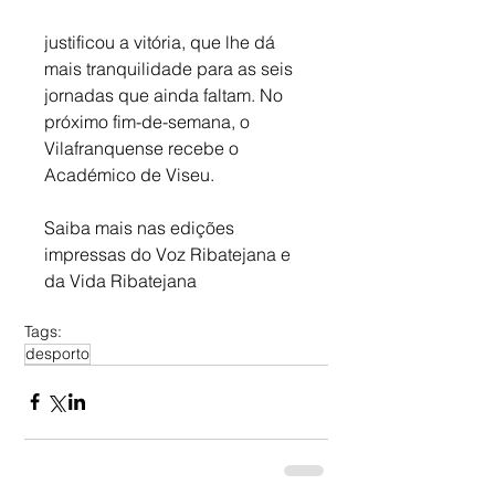
justificou a vitória, que lhe dá 
mais tranquilidade para as seis 
jornadas que ainda faltam. No 
próximo fim-de-semana, o 
Vilafranquense recebe o 
Académico de Viseu.
Saiba mais nas edições 
impressas do Voz Ribatejana e 
da Vida Ribatejana
Tags:
desporto