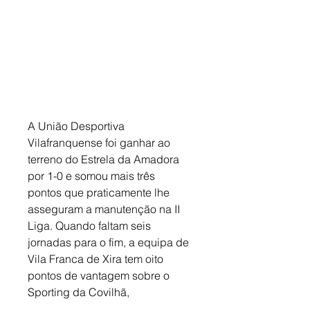
A União Desportiva 
Vilafranquense foi ganhar ao 
terreno do Estrela da Amadora 
por 1-0 e somou mais três 
pontos que praticamente lhe 
asseguram a manutenção na II 
Liga. Quando faltam seis 
jornadas para o fim, a equipa de 
Vila Franca de Xira tem oito 
pontos de vantagem sobre o 
Sporting da Covilhã, 