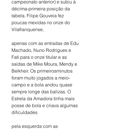
campeonato anterior) e subiu à 
décima-primeira posição da 
tabela. Filipe Gouveia fez 
poucas mexidas no onze do 
Vilafranquense, 
apenas com as entradas de Edu 
Machado, Nuno Rodrigues e 
Fati para o onze titular e as 
saídas de Mike Moura, Mendy e 
Belkheir. Os primeirosminutos 
foram muito jogados a meio-
campo e a bola andou quase 
sempre longe das balizas. O 
Estrela da Amadora tinha mais 
posse de bola e criava algumas 
dificuldades 
pela esquerda com as 