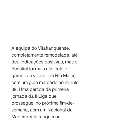
A equipa do Vilafranquense, 
completamente remodelada, até 
deu indicações positivas, mas o 
Penafiel foi mais eficiente e 
garantiu a vitória, em Rio Maior, 
com um golo marcado ao minuto 
89. Uma partida da primeira 
jornada da II Liga que 
prossegue, no próximo fim-de-
semana, com um Nacional da 
Madeira-Vilafranquense. 