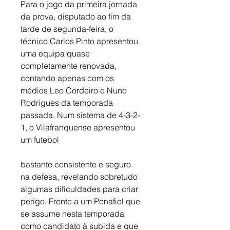
Para o jogo da primeira jornada 
da prova, disputado ao fim da 
tarde de segunda-feira, o 
técnico Carlos Pinto apresentou 
uma equipa quase 
completamente renovada, 
contando apenas com os 
médios Leo Cordeiro e Nuno 
Rodrigues da temporada 
passada. Num sistema de 4-3-2-
1, o Vilafranquense apresentou 
um futebol
bastante consistente e seguro 
na defesa, revelando sobretudo 
algumas dificuldades para criar 
perigo. Frente a um Penafiel que 
se assume nesta temporada 
como candidato à subida e que 