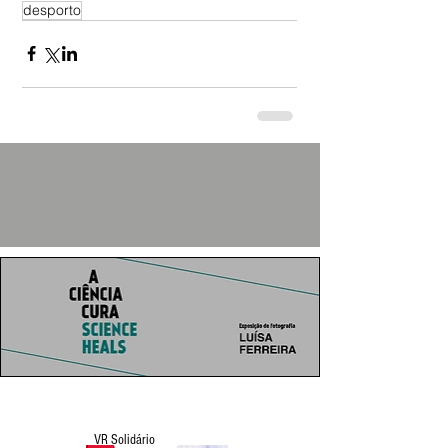
desporto
VR Solidário