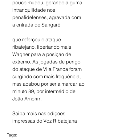
pouco mudou, gerando alguma 
intranquilidade nos 
penafidelenses, agravada com 
a entrada de Sangaré, 
que reforçou o ataque 
ribatejano, libertando mais 
Wagner para a posição de 
extremo. As jogadas de perigo 
do ataque de Vila Franca foram 
surgindo com mais frequência, 
mas acabou por ser a marcar, ao 
minuto 89, por intermédio de 
João Amorim.
Saiba mais nas edições 
impressas do Voz Ribatejana
Tags: