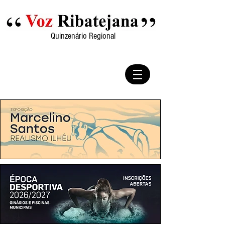
Quinzenário Regional