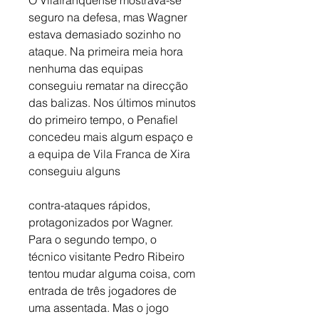
seguro na defesa, mas Wagner 
estava demasiado sozinho no 
ataque. Na primeira meia hora 
nenhuma das equipas 
conseguiu rematar na direcção 
das balizas. Nos últimos minutos 
do primeiro tempo, o Penafiel 
concedeu mais algum espaço e 
a equipa de Vila Franca de Xira 
conseguiu alguns
contra-ataques rápidos, 
protagonizados por Wagner. 
Para o segundo tempo, o 
técnico visitante Pedro Ribeiro 
tentou mudar alguma coisa, com 
entrada de três jogadores de 
uma assentada. Mas o jogo 