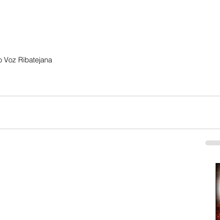
 Voz Ribatejana