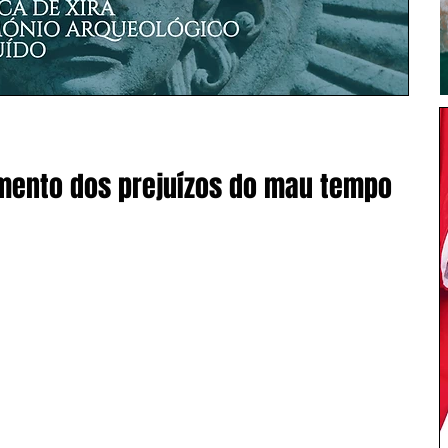
amento dos prejuízos do mau tempo