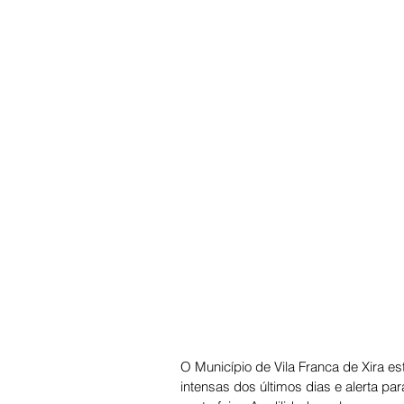
O Município de Vila Franca de Xira e
intensas dos últimos dias e alerta pa