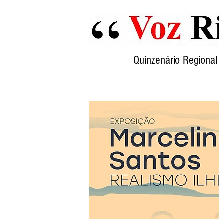
Quinzenário Region