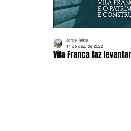
Jorge Talixa
14 de dez. de 2022
Vila Franca faz levant