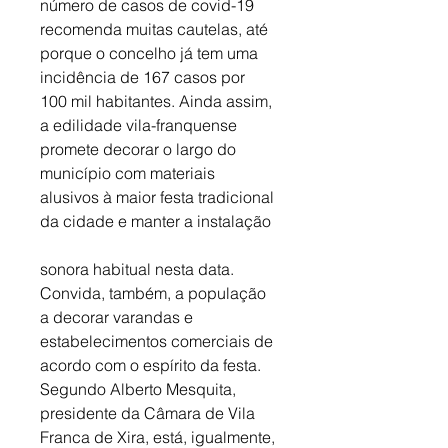
número de casos de covid-19 
recomenda muitas cautelas, até 
porque o concelho já tem uma 
incidência de 167 casos por 
100 mil habitantes. Ainda assim, 
a edilidade vila-franquense 
promete decorar o largo do 
município com materiais 
alusivos à maior festa tradicional 
da cidade e manter a instalação
sonora habitual nesta data. 
Convida, também, a população 
a decorar varandas e 
estabelecimentos comerciais de 
acordo com o espírito da festa. 
Segundo Alberto Mesquita, 
presidente da Câmara de Vila 
Franca de Xira, está, igualmente, 