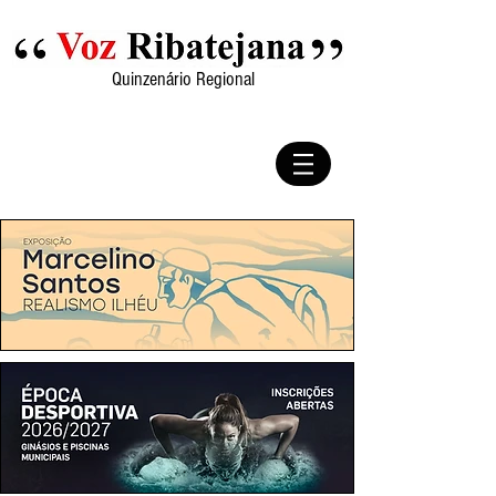
Quinzenário Regional