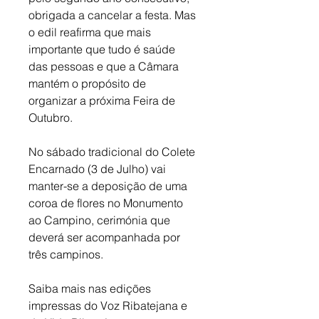
obrigada a cancelar a festa. Mas 
o edil reafirma que mais 
importante que tudo é saúde 
das pessoas e que a Câmara 
mantém o propósito de 
organizar a próxima Feira de 
Outubro. 
No sábado tradicional do Colete 
Encarnado (3 de Julho) vai 
manter-se a deposição de uma 
coroa de flores no Monumento 
ao Campino, cerimónia que 
deverá ser acompanhada por 
três campinos.
Saiba mais nas edições 
impressas do Voz Ribatejana e 