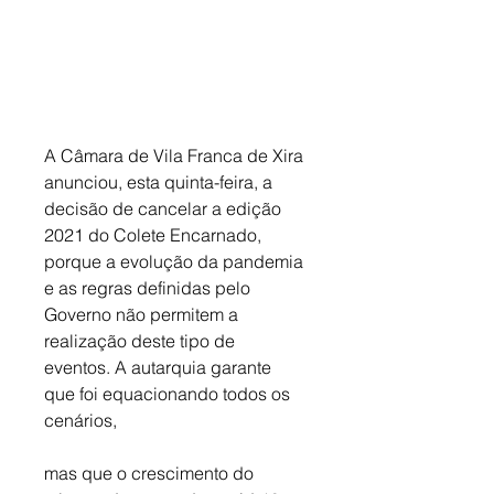
A Câmara de Vila Franca de Xira 
anunciou, esta quinta-feira, a 
decisão de cancelar a edição 
2021 do Colete Encarnado, 
porque a evolução da pandemia 
e as regras definidas pelo 
Governo não permitem a 
realização deste tipo de 
eventos. A autarquia garante 
que foi equacionando todos os 
cenários,
mas que o crescimento do 