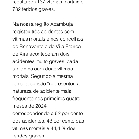
resultaram 137 vítimas mortais e 
782 feridos graves. 
Na nossa região Azambuja 
registou três acidentes com 
vítimas mortais e nos concelhos 
de Benavente e de Vila Franca 
de Xira aconteceram dois 
acidentes muito graves, cada 
um deles com duas vítimas 
mortais. Segundo a mesma 
fonte, a colisão “representou a 
natureza de acidente mais 
frequente nos primeiros quatro 
meses de 2024, 
correspondendo a 52 por cento 
dos acidentes, 43 por cento das 
vítimas mortais e 44,4 % dos 
feridos graves. 