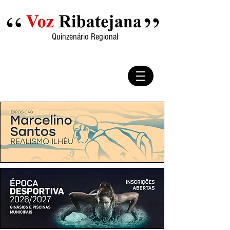
Quinzenário Regional