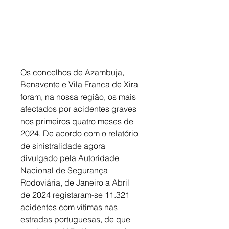
Os concelhos de Azambuja, 
Benavente e Vila Franca de Xira 
foram, na nossa região, os mais 
afectados por acidentes graves 
nos primeiros quatro meses de 
2024. De acordo com o relatório 
de sinistralidade agora 
divulgado pela Autoridade 
Nacional de Segurança 
Rodoviária, de Janeiro a Abril 
de 2024 registaram-se 11.321 
acidentes com vítimas nas 
estradas portuguesas, de que 