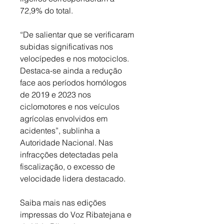
72,9% do total. 
“De salientar que se verificaram 
subidas significativas nos 
velocípedes e nos motociclos. 
Destaca-se ainda a redução 
face aos períodos homólogos 
de 2019 e 2023 nos 
ciclomotores e nos veículos 
agrícolas envolvidos em 
acidentes”, sublinha a 
Autoridade Nacional. Nas 
infracções detectadas pela 
fiscalização, o excesso de 
velocidade lidera destacado.
Saiba mais nas edições 
impressas do Voz Ribatejana e 