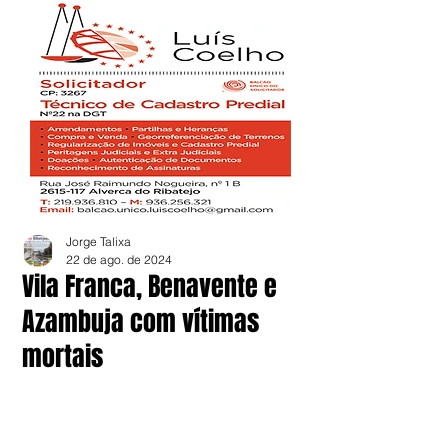
Jorge Talixa
22 de ago. de 2024
Vila Franca, Benavente e
Azambuja com vítimas
mortais