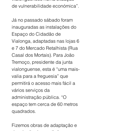
de vulnerabilidade económica”. 
Já no passado sábado foram 
inauguradas as instalações do 
Espaço do Cidadão de 
Vialonga, adaptadas nas lojas 6 
e 7 do Mercado Retalhista (Rua 
Casal dos Mortais). Para João 
Tremoço, presidente da junta 
vialonguense, esta é “uma mais-
valia para a freguesia” que 
permitirá o acesso mais fácil a 
vários serviços da 
administração pública. “O 
espaço tem cerca de 60 metros 
quadrados. 
Fizemos obras de adaptação e 