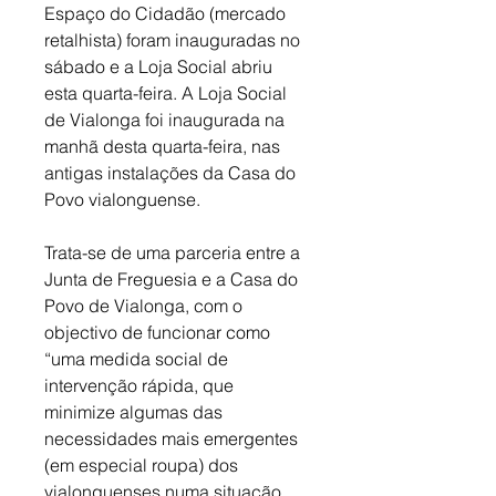
Espaço do Cidadão (mercado 
retalhista) foram inauguradas no 
sábado e a Loja Social abriu 
esta quarta-feira. A Loja Social 
de Vialonga foi inaugurada na 
manhã desta quarta-feira, nas 
antigas instalações da Casa do 
Povo vialonguense. 
Trata-se de uma parceria entre a 
Junta de Freguesia e a Casa do 
Povo de Vialonga, com o 
objectivo de funcionar como 
“uma medida social de 
intervenção rápida, que 
minimize algumas das 
necessidades mais emergentes 
(em especial roupa) dos 
vialonguenses numa situação 