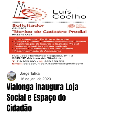
Jorge Talixa
18 de jan. de 2023
Vialonga inaugura Loja
Social e Espaço do
Cidadão