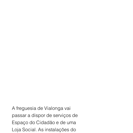
A freguesia de Vialonga vai 
passar a dispor de serviços de 
Espaço do Cidadão e de uma 
Loja Social. As instalações do 