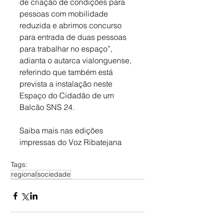
de criação de condições para 
pessoas com mobilidade 
reduzida e abrimos concurso 
para entrada de duas pessoas 
para trabalhar no espaço”, 
adianta o autarca vialonguense, 
referindo que também está 
prevista a instalação neste 
Espaço do Cidadão de um 
Balcão SNS 24. 
Saiba mais nas edições 
impressas do Voz Ribatejana
Tags:
regional
sociedade