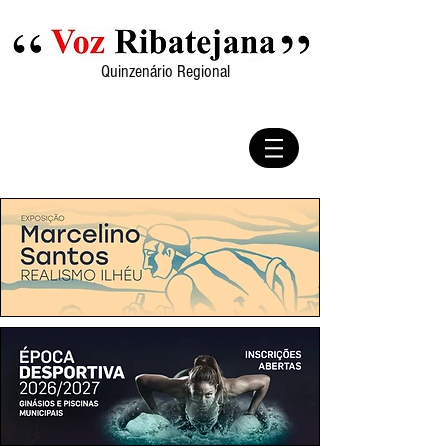
Quinzenário Regional