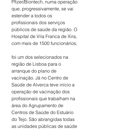
Pfizer/Biontech, numa operação 
que, progressivamente, se vai 
estender a todos os 
profissionais dos serviços 
públicos de saúde da região. O 
Hospital de Vila Franca de Xira, 
com mais de 1500 funcionários, 
foi um dos selecionados na 
região de Lisboa para o 
arranque do plano de 
vacinação. Já no Centro de 
Saúde de Alverca teve início a 
operação de vacinação dos 
profissionais que trabalham na 
área do Agrupamento de 
Centros de Saúde do Estuário 
do Tejo. São abrangidas todas 
as unidades públicas de saúde 