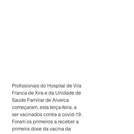
Profissionais do Hospital de Vila 
Franca de Xira e da Unidade de 
Saúde Familiar de Alverca 
começaram, esta terça-feira, a 
ser vacinados contra a covid-19. 
Foram os primeiros a receber a 
primeira dose da vacina da 