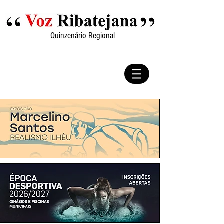
Quinzenário Regional