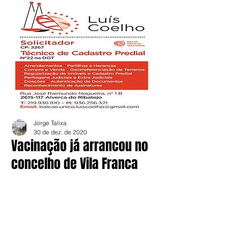
Jorge Talixa
30 de dez. de 2020
Vacinação já arrancou no
concelho de Vila Franca