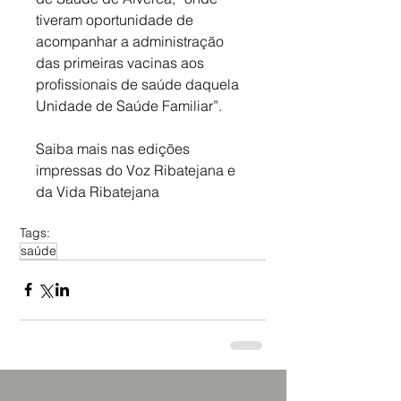
tiveram oportunidade de 
acompanhar a administração 
das primeiras vacinas aos 
profissionais de saúde daquela 
Unidade de Saúde Familiar”.
Saiba mais nas edições 
impressas do Voz Ribatejana e 
da Vida Ribatejana
Tags:
saúde