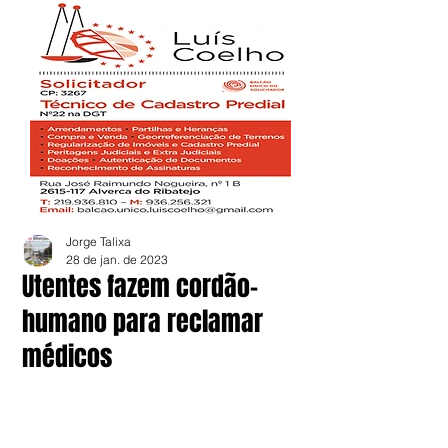
Jorge Talixa
28 de jan. de 2023
Utentes fazem cordão-
humano para reclamar
médicos