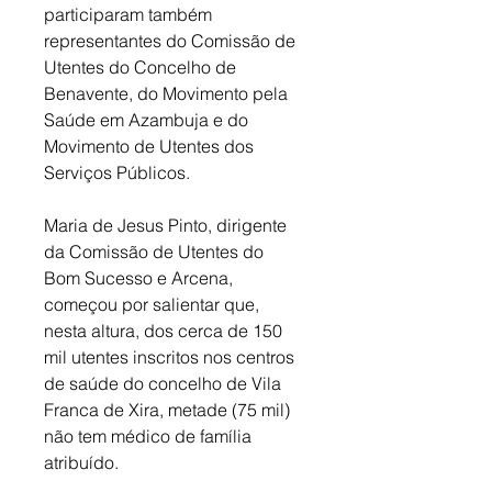
participaram também 
representantes do Comissão de 
Utentes do Concelho de 
Benavente, do Movimento pela 
Saúde em Azambuja e do 
Movimento de Utentes dos 
Serviços Públicos. 
Maria de Jesus Pinto, dirigente 
da Comissão de Utentes do 
Bom Sucesso e Arcena, 
começou por salientar que, 
nesta altura, dos cerca de 150 
mil utentes inscritos nos centros 
de saúde do concelho de Vila 
Franca de Xira, metade (75 mil) 
não tem médico de família 
atribuído. 