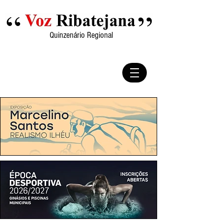
Quinzenário Regional