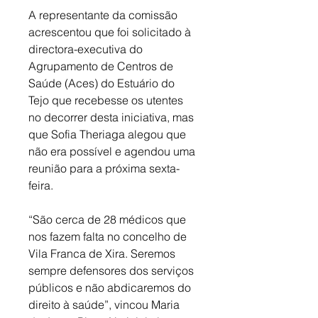
A representante da comissão 
acrescentou que foi solicitado à 
directora-executiva do 
Agrupamento de Centros de 
Saúde (Aces) do Estuário do 
Tejo que recebesse os utentes 
no decorrer desta iniciativa, mas 
que Sofia Theriaga alegou que 
não era possível e agendou uma 
reunião para a próxima sexta-
feira. 
“São cerca de 28 médicos que 
nos fazem falta no concelho de 
Vila Franca de Xira. Seremos 
sempre defensores dos serviços 
públicos e não abdicaremos do 
direito à saúde”, vincou Maria 