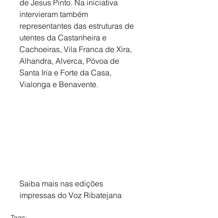
de Jesus Pinto. Na iniciativa 
intervieram também 
representantes das estruturas de 
utentes da Castanheira e 
Cachoeiras, Vila Franca de Xira, 
Alhandra, Alverca, Póvoa de 
Santa Iria e Forte da Casa, 
Vialonga e Benavente.
Saiba mais nas edições 
impressas do Voz Ribatejana
Tags: