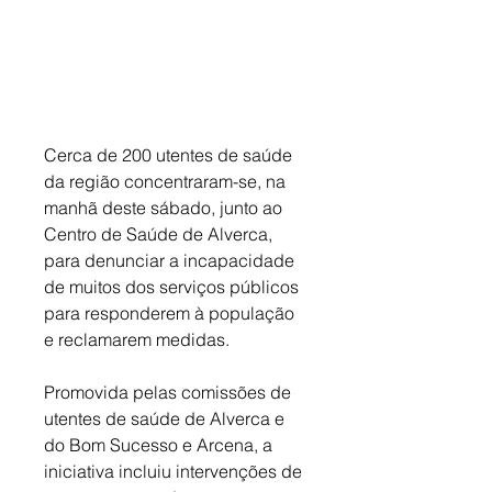
Cerca de 200 utentes de saúde 
da região concentraram-se, na 
manhã deste sábado, junto ao 
Centro de Saúde de Alverca, 
para denunciar a incapacidade 
de muitos dos serviços públicos 
para responderem à população 
e reclamarem medidas. 
Promovida pelas comissões de 
utentes de saúde de Alverca e 
do Bom Sucesso e Arcena, a 
iniciativa incluiu intervenções de 