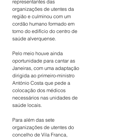
representantes das 
organizações de utentes da 
região e culminou com um 
cordão humano formado em 
torno do edifício do centro de 
saúde alverquense. 
Pelo meio houve ainda 
oportunidade para cantar as 
Janeiras, com uma adaptação 
dirigida ao primeiro-ministro 
António Costa que pede a 
colocação dos médicos 
necessários nas unidades de 
saúde locais. 
Para além das sete 
organizações de utentes do 
concelho de Vila Franca, 